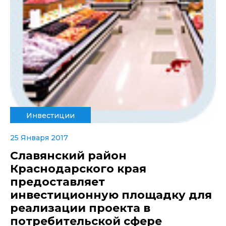
Инвестиции
25 Января 2017
Славянский район
Краснодарского края
предоставляет
инвестиционную площадку для
реализации проекта в
потребительской сфере