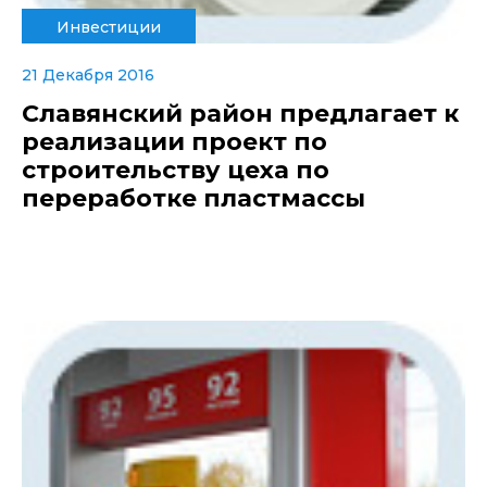
Инвестиции
21 Декабря 2016
Славянский район предлагает к
реализации проект по
строительству цеха по
переработке пластмассы