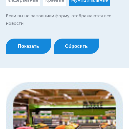
Федеральные
Краевые
Муниципальные
Если вы не заполнили форму, отображаются все
новости
Показать
Сбросить