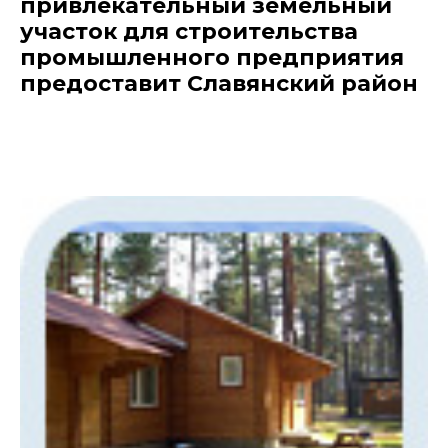
привлекательный земельный
участок для строительства
промышленного предприятия
предоставит Славянский район