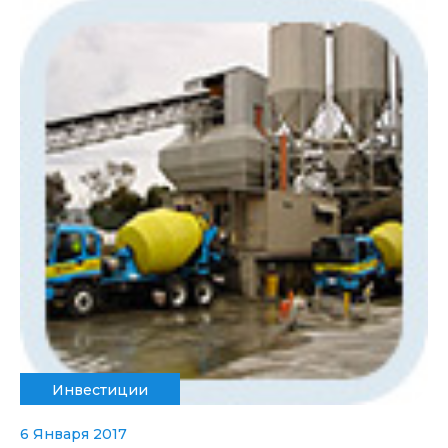
Инвестиции
6 Января 2017