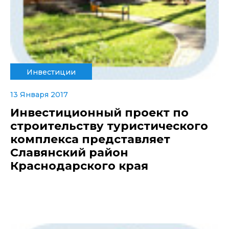
Инвестиции
13 Января 2017
Инвестиционный проект по
строительству туристического
комплекса представляет
Славянский район
Краснодарского края