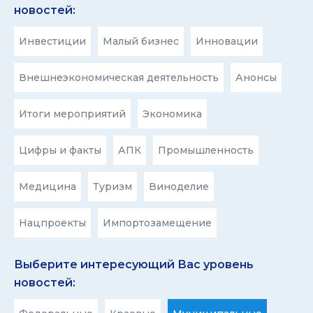
новостей:
Инвестиции
Малый бизнес
Инновации
Внешнеэкономическая деятельность
Анонсы
Итоги мероприятий
Экономика
Цифры и факты
АПК
Промышленность
Медицина
Туризм
Виноделие
Нацпроекты
Импортозамещение
Выберите интересующий Вас уровень
новостей: