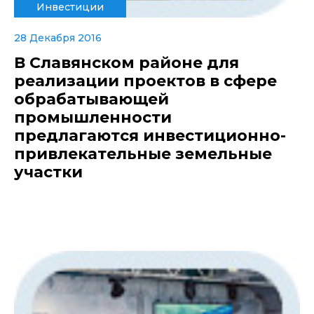
Инвестиции
28 Декабря 2016
В Славянском районе для
реализации проектов в сфере
обрабатывающей
промышленности
предлагаются инвестиционно-
привлекательные земельные
участки