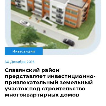
Инвестиции
30 Декабря 2016
Славянский район
представляет инвестиционно-
привлекательный земельный
участок под строительство
многоквартирных домов