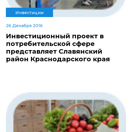
Инвестиции
26 Декабря 2016
Инвестиционный проект в
потребительской сфере
представляет Славянский
район Краснодарского края