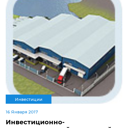
Инвестиции
16 Января 2017
Инвестиционно-