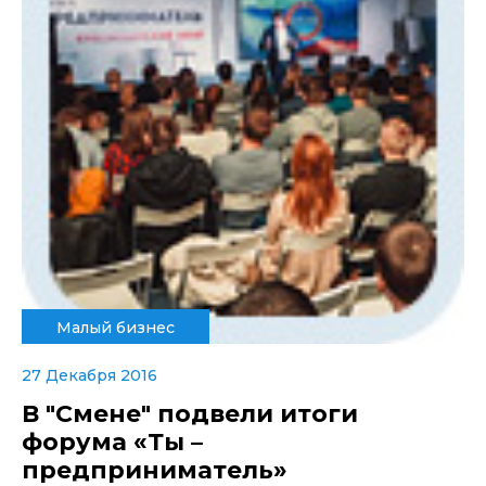
Малый бизнес
27 Декабря 2016
В "Смене" подвели итоги
форума «Ты –
предприниматель»