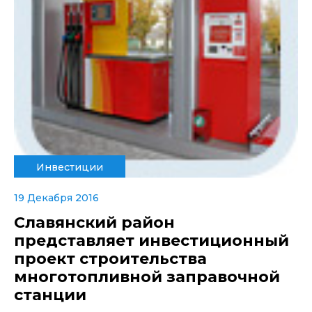
Инвестиции
19 Декабря 2016
Славянский район
представляет инвестиционный
проект строительства
многотопливной заправочной
станции