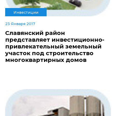
Инвестиции
23 Января 2017
Славянский район
представляет инвестиционно-
привлекательный земельный
участок под строительство
многоквартирных домов