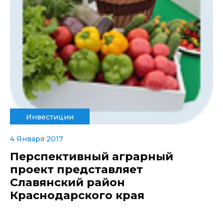
Инвестиции
4 Января 2017
Перспективный аграрный
проект представляет
Славянский район
Краснодарского края