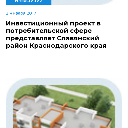
Инвестиции
2 Января 2017
Инвестиционный проект в
потребительской сфере
представляет Славянский
район Краснодарского края