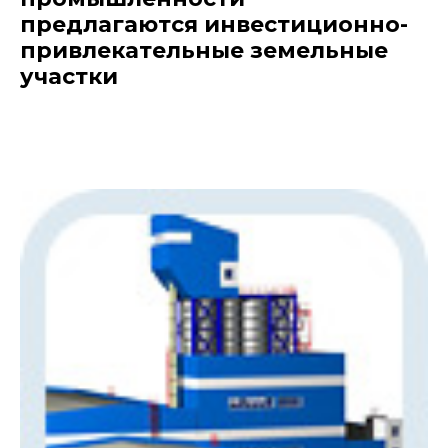
предлагаются инвестиционно-
привлекательные земельные
участки