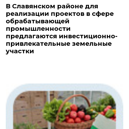
В Славянском районе для
реализации проектов в сфере
обрабатывающей
промышленности
предлагаются инвестиционно-
привлекательные земельные
участки