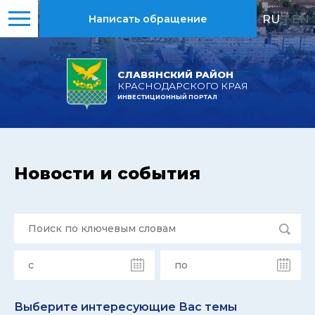
RU
|
EN
Написать обращение
СЛАВЯНСКИЙ РАЙОН
КРАСНОДАРСКОГО КРАЯ
ИНВЕСТИЦИОННЫЙ ПОРТАЛ
Новости и события
Выберите интересующие Вас темы