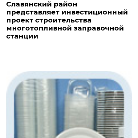
Славянский район
представляет инвестиционный
проект строительства
многотопливной заправочной
станции