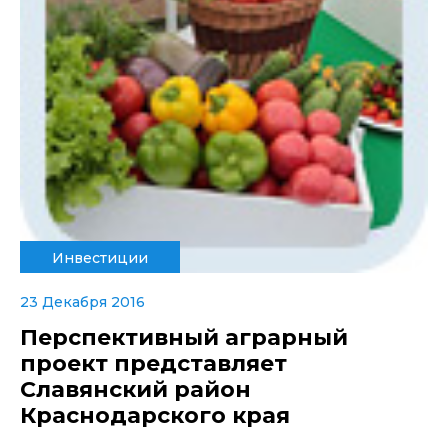
Инвестиции
23 Декабря 2016
Перспективный аграрный
проект представляет
Славянский район
Краснодарского края