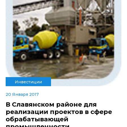
Инвестиции
20 Января 2017
В Славянском районе для
реализации проектов в сфере
обрабатывающей
промышленности