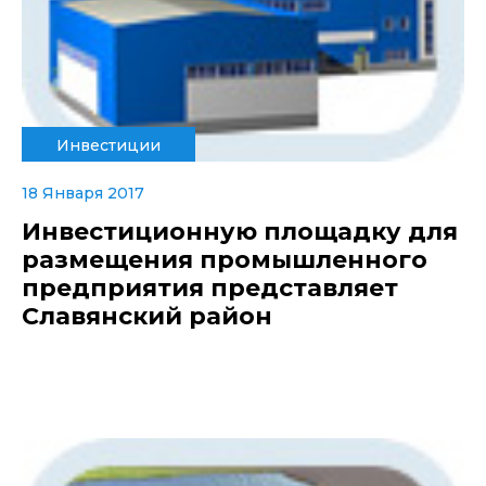
Инвестиции
18 Января 2017
Инвестиционную площадку для
размещения промышленного
предприятия представляет
Славянский район