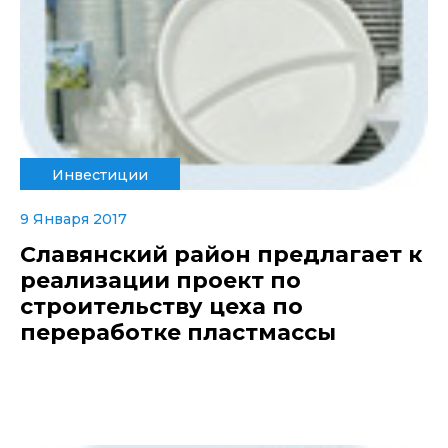
Инвестиции
9 Января 2017
Славянский район предлагает к
реализации проект по
строительству цеха по
переработке пластмассы