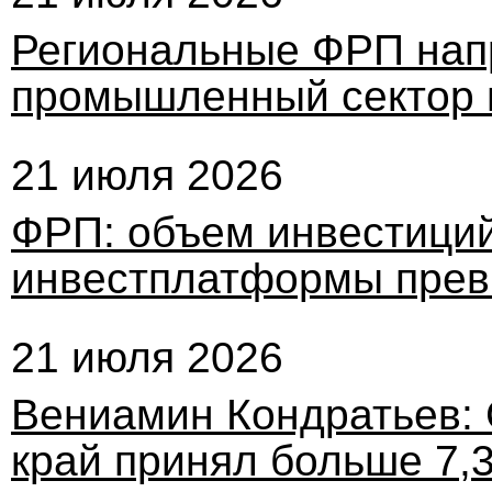
Региональные ФРП нап
промышленный сектор в
21 июля 2026
ФРП: объем инвестиций
инвестплатформы прев
21 июля 2026
Вениамин Кондратьев: 
край принял больше 7,