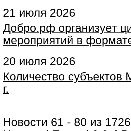
21 июля 2026
Добро.рф организует ц
мероприятий в формат
20 июля 2026
Количество субъектов 
г.
Новости 61 - 80 из 172