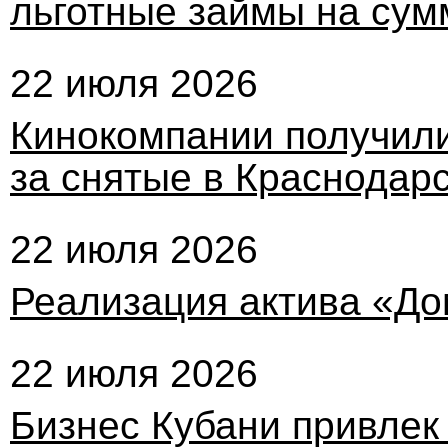
льготные займы на сум
22 июля 2026
Кинокомпании получили
за снятые в Краснодар
22 июля 2026
Реализация актива «Д
22 июля 2026
Бизнес Кубани привлек 