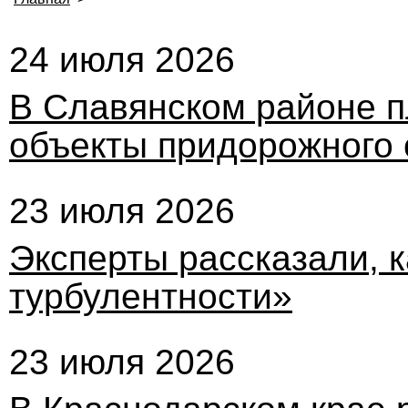
24 июля 2026
В Славянском районе п
объекты придорожного 
23 июля 2026
Эксперты рассказали, к
турбулентности»
23 июля 2026