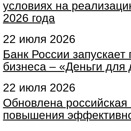
условиях на реализаци
2026 года
22 июля 2026
Банк России запускает 
бизнеса – «Деньги для
22 июля 2026
Обновлена российская
повышения эффективно