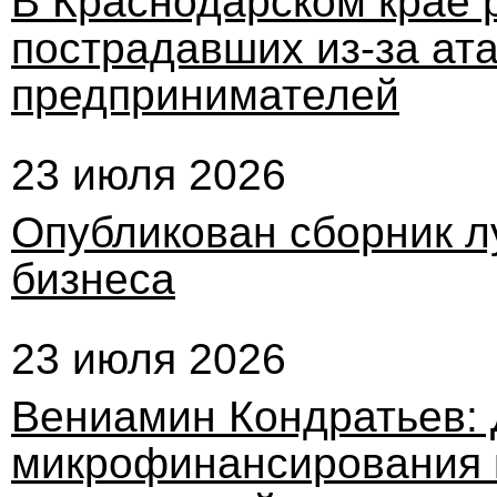
В Краснодарском крае 
пострадавших из-за ата
предпринимателей
23 июля 2026
Опубликован сборник л
бизнеса
23 июля 2026
Вениамин Кондратьев: 
микрофинансирования к