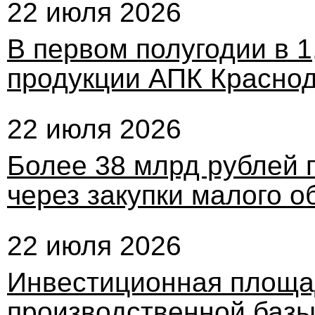
22 июля 2026
В первом полугодии в 1
продукции АПК Краснод
22 июля 2026
Более 38 млрд рублей 
через закупки малого 
22 июля 2026
Инвестиционная площа
производственной базы