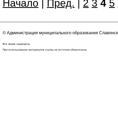
Начало
|
Пред.
|
2
3
4
5
© Администрация муниципального образования Славянск
Все права защищены
При использовании материалов ссылка на источник обязательна