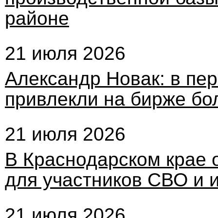
районе
21 июля 2026
Александр Новак: в пе
привлекли на бирже бо
21 июля 2026
В Краснодарском крае 
для участников СВО и 
21 июля 2026