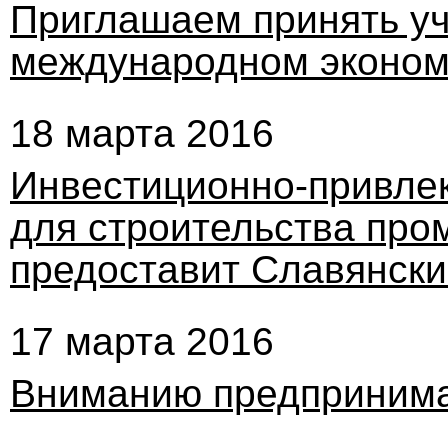
Приглашаем принять уч
международном эконо
18 марта 2016
Инвестиционно-привле
для строительства пр
предоставит Славянски
17 марта 2016
Вниманию предпринима