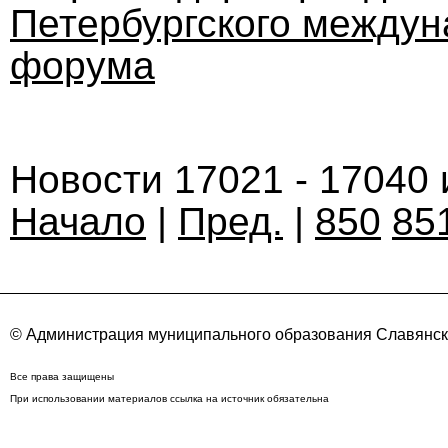
Петербургского междун
форума
Новости 17021 - 17040 
Начало
|
Пред.
|
850
85
© Администрация муниципального образования Славянск
Все права защищены
При использовании материалов ссылка на источник обязательна