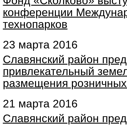
Фонд «Сколково» выст
конференции Междунар
технопарков
23 марта 2016
Славянский район пред
привлекательный земел
размещения розничных
21 марта 2016
Славянский район пред