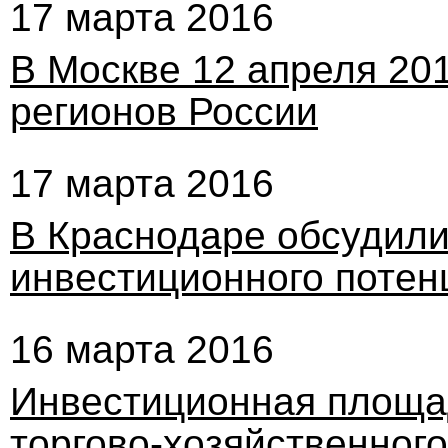
17 марта 2016
В Москве 12 апреля 20
регионов России
17 марта 2016
В Краснодаре обсудили
инвестиционного поте
16 марта 2016
Инвестиционная площа
торгово-хозяйственног