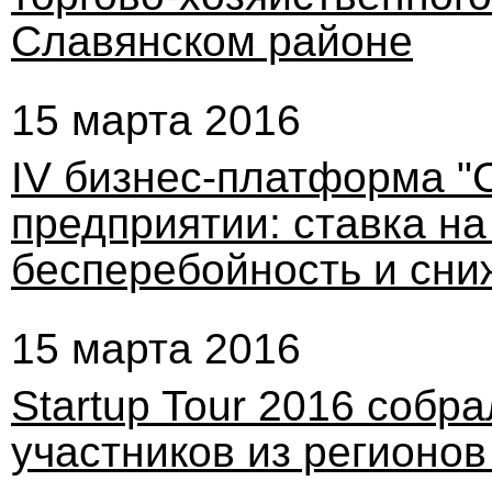
Славянском районе
15 марта 2016
IV бизнес-платформа "
предприятии: ставка н
бесперебойность и сни
15 марта 2016
Startup Tour 2016 собр
участников из регионо