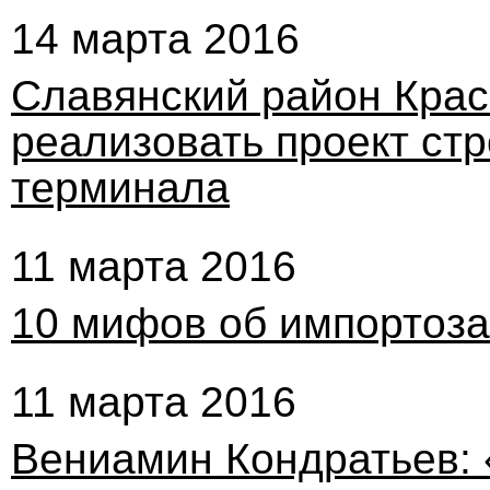
14 марта 2016
Славянский район Крас
реализовать проект стр
терминала
11 марта 2016
10 мифов об импортоз
11 марта 2016
Вениамин Кондратьев: