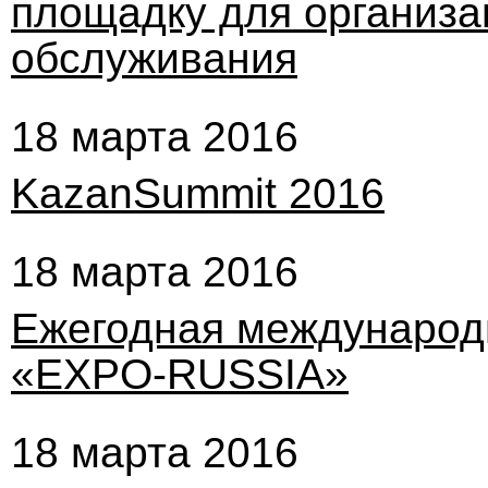
площадку для организа
обслуживания
18 марта 2016
KazanSummit 2016
18 марта 2016
Ежегодная международ
«EXPO-RUSSIA»
18 марта 2016