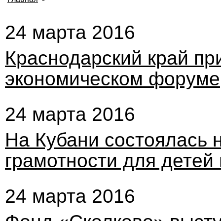
24 марта 2016
Краснодарский край пр
экономическом форуме
24 марта 2016
На Кубани состоялась 
грамотности для детей
24 марта 2016