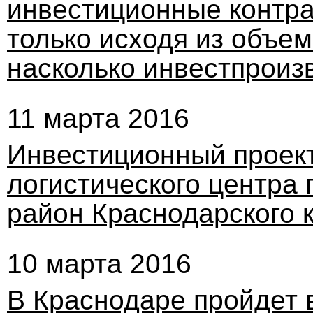
инвестиционные контра
только исходя из объема
насколько инвестпроиз
11 марта 2016
Инвестиционный проект
логистического центра
район Краснодарского 
10 марта 2016
В Краснодаре пройдет 