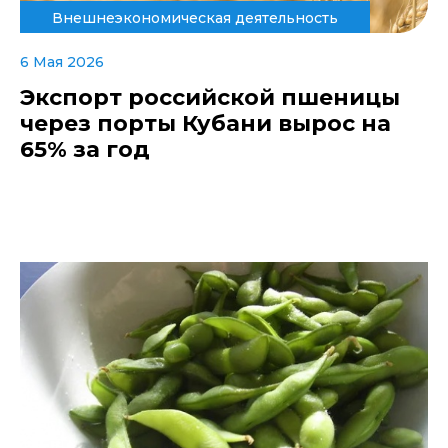
Внешнеэкономическая деятельность
6 Мая 2026
Экспорт российской пшеницы
через порты Кубани вырос на
65% за год