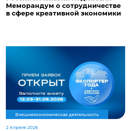
Меморандум о сотрудничестве
в сфере креативной экономики
Внешнеэкономическая деятельность
2 Апреля 2026