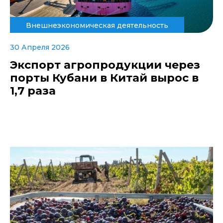
Внешнеэкономическая деятельность
30 Апреля 2026
Экспорт агропродукции через
порты Кубани в Китай вырос в
1,7 раза