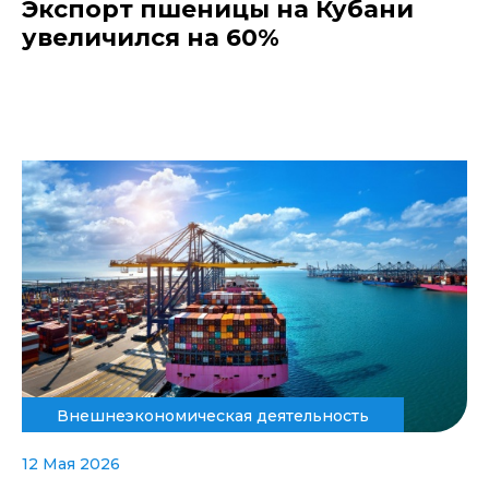
Экспорт пшеницы на Кубани
увеличился на 60%
Внешнеэкономическая деятельность
12 Мая 2026