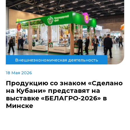
Внешнеэкономическая деятельность
18 Мая 2026
Продукцию со знаком «Сделано
на Кубани» представят на
выставке «БЕЛАГРО-2026» в
Минске