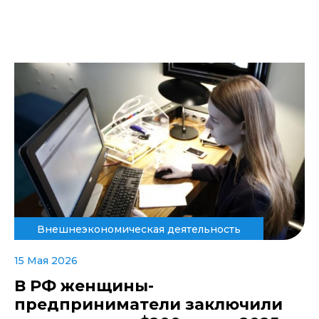
Внешнеэкономическая деятельность
15 Мая 2026
В РФ женщины-
предприниматели заключили