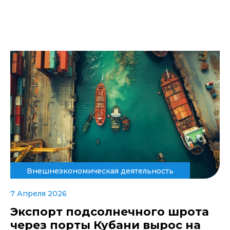
Внешнеэкономическая деятельность
7 Апреля 2026
Экспорт подсолнечного шрота
через порты Кубани вырос на