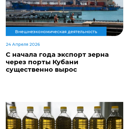
Внешнеэкономическая деятельность
24 Апреля 2026
С начала года экспорт зерна
через порты Кубани
существенно вырос