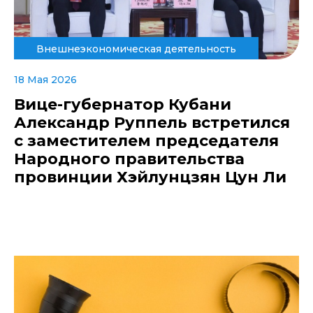
Внешнеэкономическая деятельность
18 Мая 2026
Вице-губернатор Кубани
Александр Руппель встретился
с заместителем председателя
Народного правительства
провинции Хэйлунцзян Цун Ли