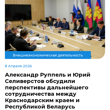
Внешнеэкономическая деятельность
8 Апреля 2026
Александр Руппель и Юрий
Селиверстов обсудили
перспективы дальнейшего
сотрудничества между
Краснодарским краем и
Республикой Беларусь