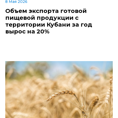
8 Мая 2026
Объем экспорта готовой
пищевой продукции с
территории Кубани за год
вырос на 20%