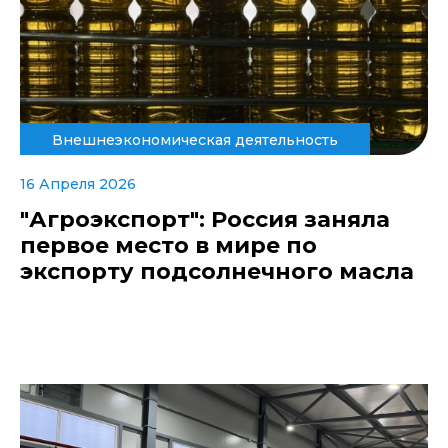
Внешнеэкономическая деятельность
16 Апреля 2026
"Агроэкспорт": Россия заняла
первое место в мире по
экспорту подсолнечного масла