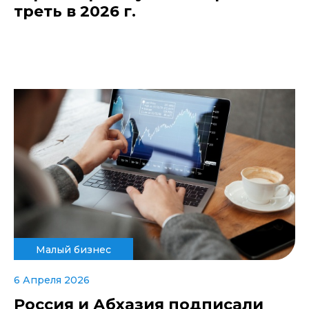
треть в 2026 г.
Малый бизнес
6 Апреля 2026
Россия и Абхазия подписали