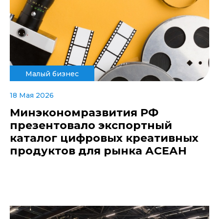
Малый бизнес
18 Мая 2026
Минэкономразвития РФ
презентовало экспортный
каталог цифровых креативных
продуктов для рынка АСЕАН