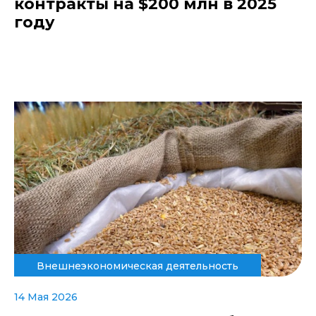
контракты на $200 млн в 2025
году
Внешнеэкономическая деятельность
14 Мая 2026