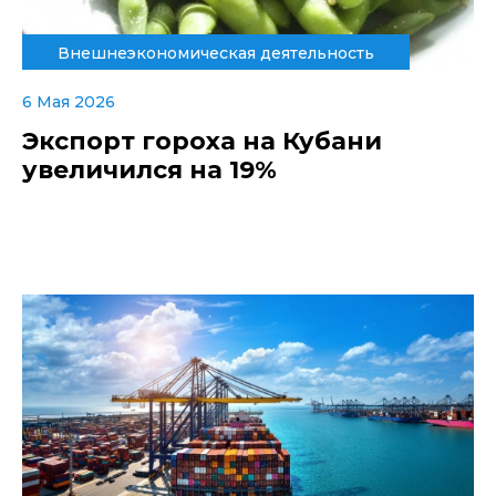
Внешнеэкономическая деятельность
6 Мая 2026
Экспорт гороха на Кубани
увеличился на 19%