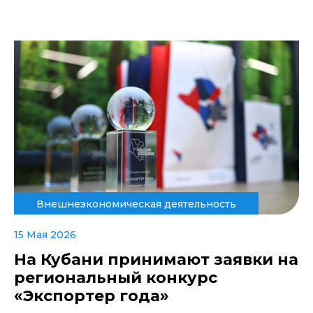
Внешнеэкономическая деятельность
15 Мая 2026
На Кубани принимают заявки на
региональный конкурс
«Экспортер года»