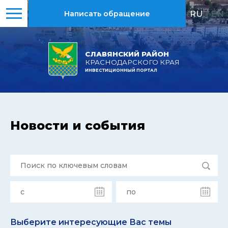
RU
|
EN
Написать обращение
СЛАВЯНСКИЙ РАЙОН
КРАСНОДАРСКОГО КРАЯ
ИНВЕСТИЦИОННЫЙ ПОРТАЛ
Новости и события
Выберите интересующие Вас темы