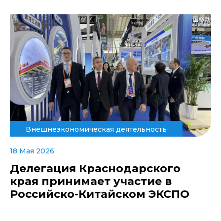
Внешнеэкономическая деятельность
18 Мая 2026
Делегация Краснодарского
края принимает участие в
Российско-Китайском ЭКСПО