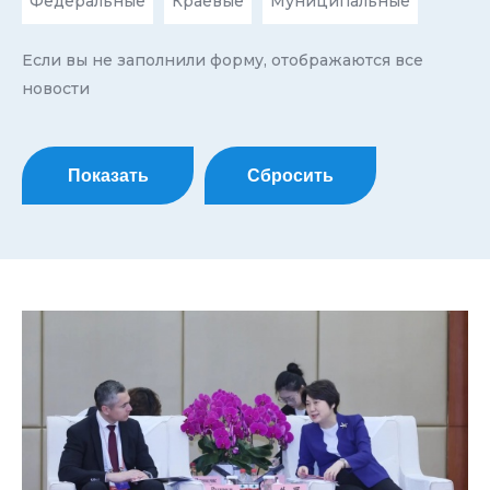
Федеральные
Краевые
Муниципальные
Если вы не заполнили форму, отображаются все
новости
Показать
Сбросить