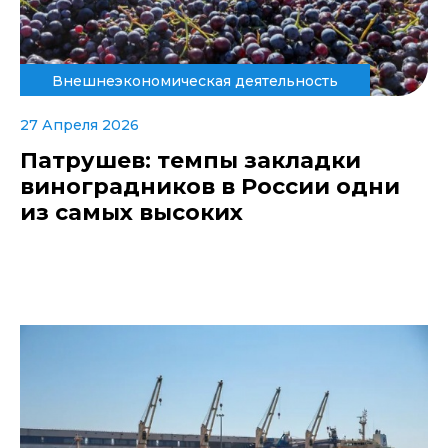
Внешнеэкономическая деятельность
27 Апреля 2026
Патрушев: темпы закладки
виноградников в России одни
из самых высоких