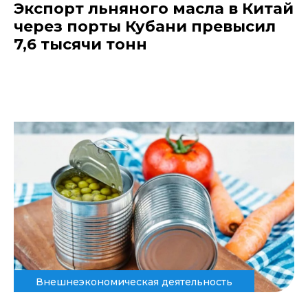
Экспорт льняного масла в Китай
через порты Кубани превысил
7,6 тысячи тонн
Внешнеэкономическая деятельность