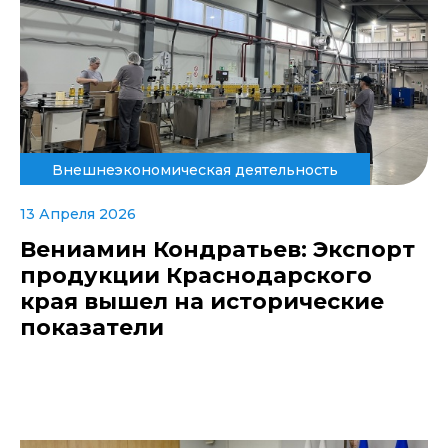
Внешнеэкономическая деятельность
13 Апреля 2026
Вениамин Кондратьев: Экспорт
продукции Краснодарского
края вышел на исторические
показатели