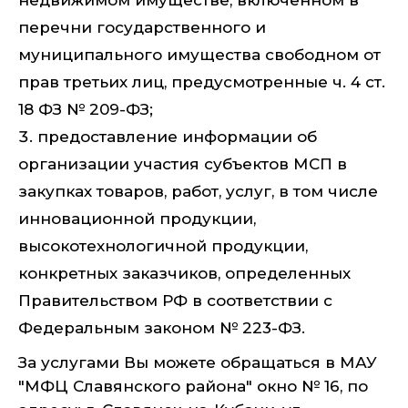
недвижимом имуществе, включенном в
перечни государственного и
муниципального имущества свободном от
прав третьих лиц, предусмотренные ч. 4 ст.
18 ФЗ № 209-ФЗ;
предоставление информации об
организации участия субъектов МСП в
закупках товаров, работ, услуг, в том числе
инновационной продукции,
высокотехнологичной продукции,
конкретных заказчиков, определенных
Правительством РФ в соответствии с
Федеральным законом № 223-ФЗ.
За услугами Вы можете обращаться в МАУ
"МФЦ Славянского района" окно № 16, по