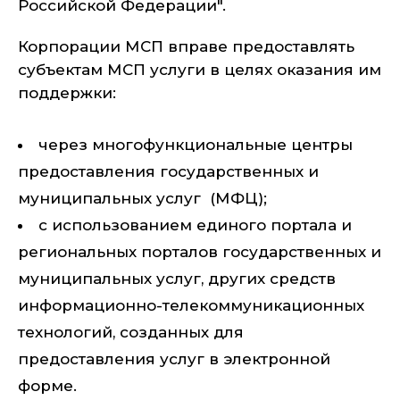
Российской Федерации".
Корпорации МСП вправе предоставлять
субъектам МСП услуги в целях оказания им
поддержки:
через многофункциональные центры
предоставления государственных и
муниципальных услуг (МФЦ);
с использованием единого портала и
региональных порталов государственных и
муниципальных услуг, других средств
информационно-телекоммуникационных
технологий, созданных для
предоставления услуг в электронной
форме.