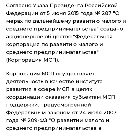
Согласно Указа Президента Российской
Федерации от 5 июня 2015 года № 287 "О
мерах по дальнейшему развитию малого и
среднего предпринимательства" создано
акционерное общество "Федеральная
корпорация по развитию малого и
среднего предпринимательства"
(Корпорация МСП).
Корпорация МСП осуществляет
деятельность в качестве института
развития в сфере МСП в целях
координации оказания субъектам МСП
поддержки, предусмотренной
Федеральным законом от 24 июля 2007
года № 209-ФЗ "О развитии малого и
среднего предпринимательства в