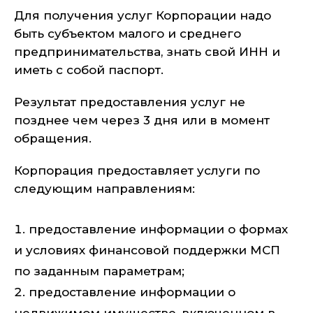
Для получения услуг Корпорации надо
быть субъектом малого и среднего
предпринимательства, знать свой ИНН и
иметь с собой паспорт.
Результат предоставления услуг не
позднее чем через 3 дня или в момент
обращения.
Корпорация предоставляет услуги по
следующим направлениям:
предоставление информации о формах
и условиях финансовой поддержки МСП
по заданным параметрам;
предоставление информации о