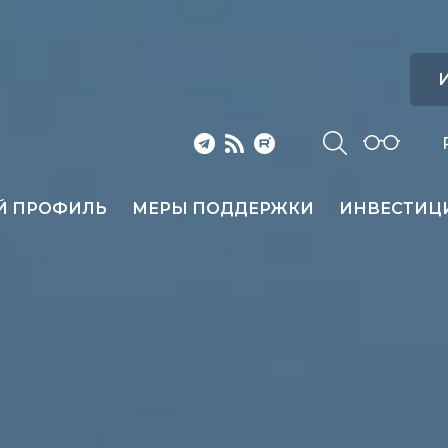
И
Й ПРОФИЛЬ
МЕРЫ ПОДДЕРЖКИ
ИНВЕСТИЦ