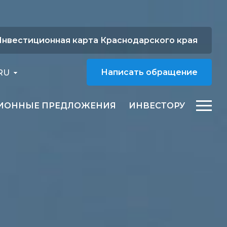
нвестиционная карта Краснодарского края
RU
Написать обращение
ИОННЫЕ ПРЕДЛОЖЕНИЯ
ИНВЕСТОРУ