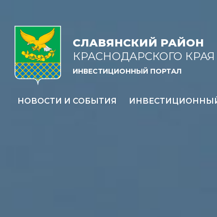
СЛАВЯНСКИЙ РАЙОН
КРАСНОДАРСКОГО КРАЯ
ИНВЕСТИЦИОННЫЙ ПОРТАЛ
НОВОСТИ И СОБЫТИЯ
ИНВЕСТИЦИОННЫ