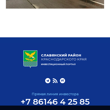
СЛАВЯНСКИЙ РАЙОН
КРАСНОДАРСКОГО КРАЯ
ИНВЕСТИЦИОННЫЙ ПОРТАЛ
Прямая линия инвестора
+7 86146 4 25 85