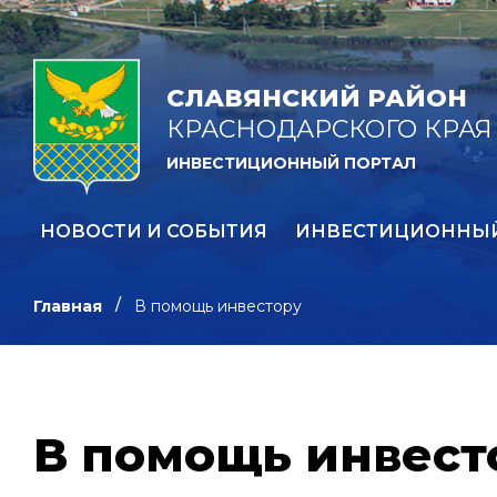
СЛАВЯНСКИЙ РАЙОН
КРАСНОДАРСКОГО КРАЯ
ИНВЕСТИЦИОННЫЙ ПОРТАЛ
НОВОСТИ И СОБЫТИЯ
ИНВЕСТИЦИОННЫ
Главная
В помощь инвестору
В помощь инвест