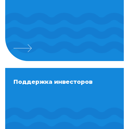
Поддержка инвесторов