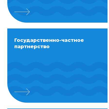
Государственно-частное
партнерство