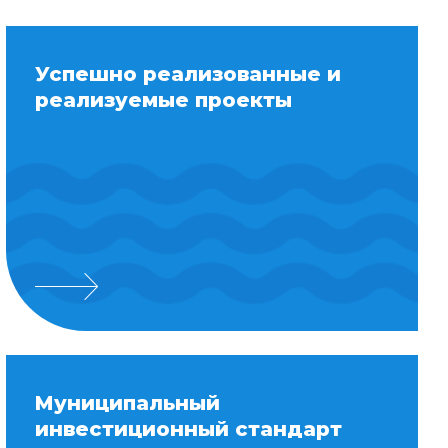
Успешно реализованные и
реализуемые проекты
Муниципальный
инвестиционный стандарт