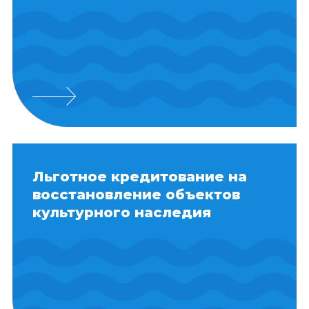
Льготное кредитование на
восстановление объектов
культурного наследия