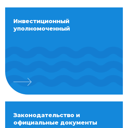
Инвестиционный
уполномоченный
Законодательство и
официальные документы