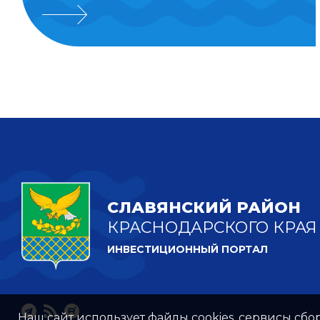
СЛАВЯНСКИЙ РАЙОН
КРАСНОДАРСКОГО КРАЯ
ИНВЕСТИЦИОННЫЙ ПОРТАЛ
Наш сайт использует файлы cookies, сервисы сбо