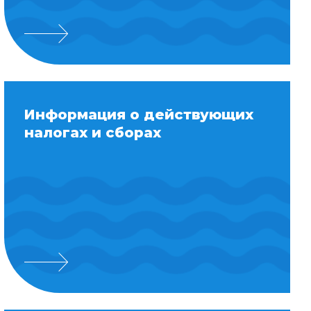
Информация о действующих
налогах и сборах