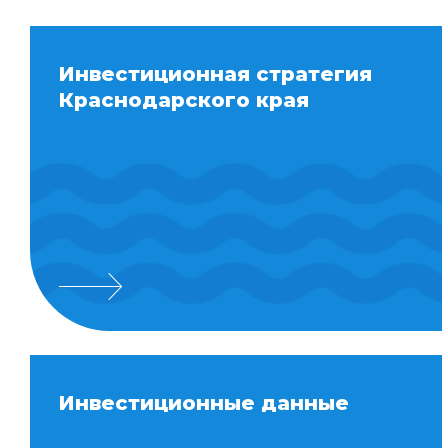
Инвестиционная стратегия
Краснодарского края
Инвестиционные данные