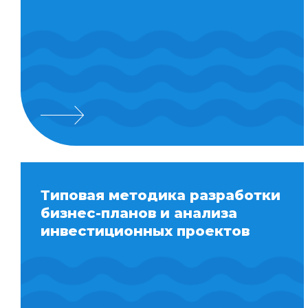
Типовая методика разработки
бизнес-планов и анализа
инвестиционных проектов