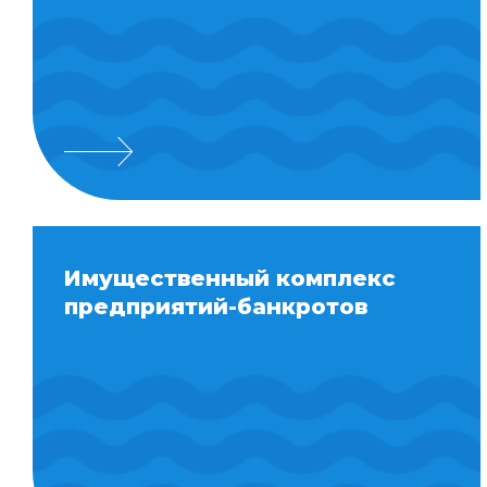
Имущественный комплекс
предприятий-банкротов