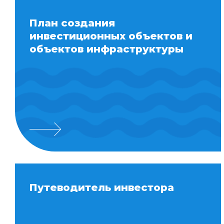
План создания
инвестиционных объектов и
объектов инфраструктуры
Путеводитель инвестора