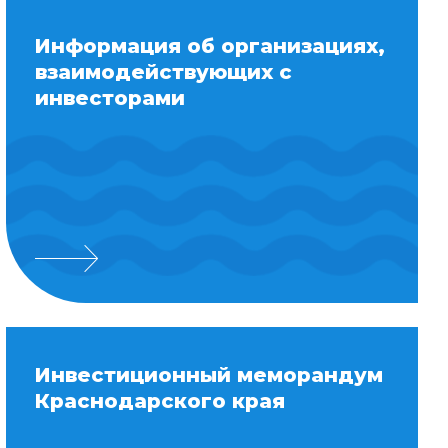
Информация об организациях,
взаимодействующих с
инвесторами
Инвестиционный меморандум
Краснодарского края