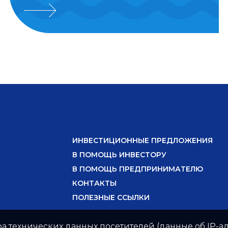
ИНВЕСТИЦИОННЫЕ ПРЕДЛОЖЕНИЯ
В ПОМОЩЬ ИНВЕСТОРУ
В ПОМОЩЬ ПРЕДПРИНИМАТЕЛЮ
КОНТАКТЫ
ПОЛЕЗНЫЕ ССЫЛКИ
ра технических данных посетителей (данные об IP-ад