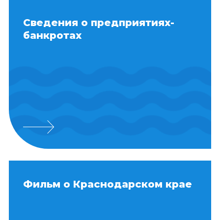
Сведения о предприятиях-
банкротах
Фильм о Краснодарском крае