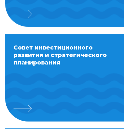
Совет инвестиционного
развития и стратегического
планирования