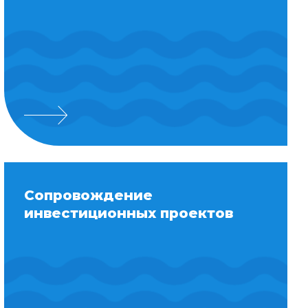
Сопровождение
инвестиционных проектов