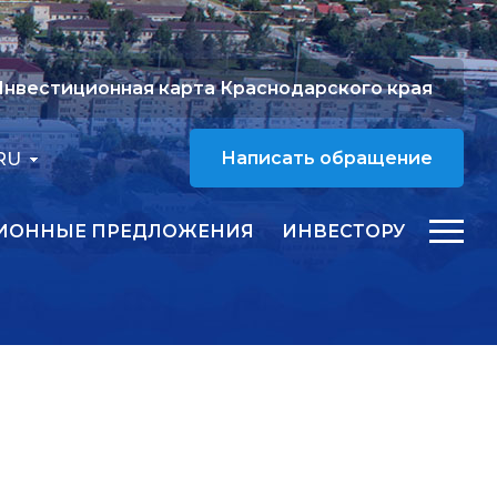
нвестиционная карта Краснодарского края
RU
Написать обращение
ИОННЫЕ ПРЕДЛОЖЕНИЯ
ИНВЕСТОРУ