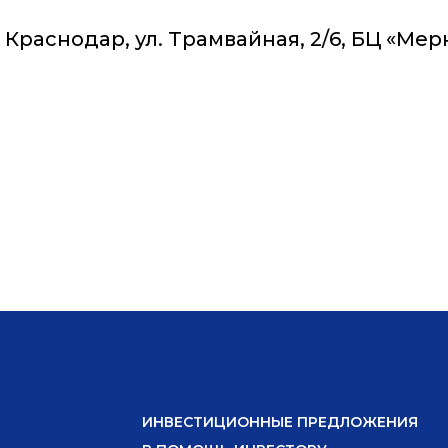
. Краснодар, ул. Трамвайная, 2/6, БЦ «Мер
ИНВЕСТИЦИОННЫЕ ПРЕДЛОЖЕНИЯ