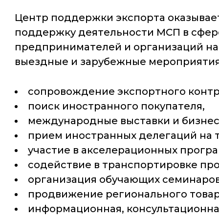
Центр поддержки экспорта оказывае
поддержку деятельности МСП в сфер
предпринимателей и организаций на
выездные и зарубежные мероприятия,
сопровождение экспортного контр
поиск иностранного покупателя,
международные выставки и бизнес
прием иностранных делегаций на 
участие в акселерационных програ
содействие в транспортировке про
организация обучающих семинаров,
продвижение регионального товар
информационная, консультационна