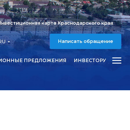
нвестиционная карта Краснодарского края
RU
Написать обращение
ИОННЫЕ ПРЕДЛОЖЕНИЯ
ИНВЕСТОРУ