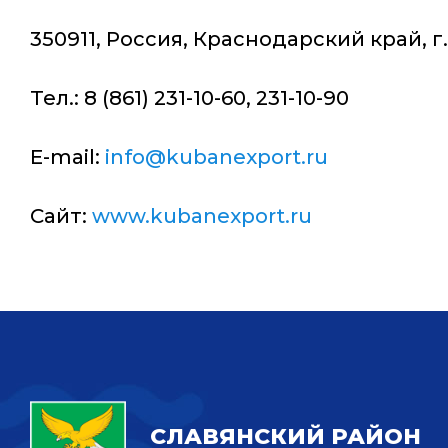
350911, Россия, Краснодарский край, г
Тел.: 8 (861) 231-10-60, 231-10-90
E-mail:
info@kubanexport.ru
Сайт:
www.kubanexport.ru
СЛАВЯНСКИЙ РАЙОН