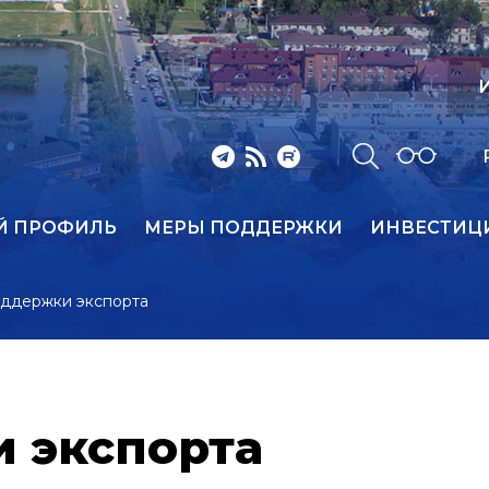
И
Й ПРОФИЛЬ
МЕРЫ ПОДДЕРЖКИ
ИНВЕСТИЦ
ддержки экспорта
 экспорта