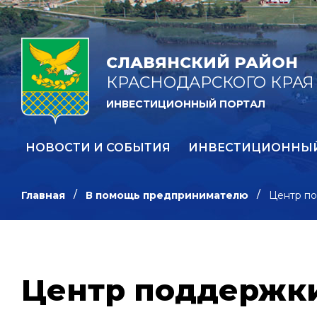
СЛАВЯНСКИЙ РАЙОН
КРАСНОДАРСКОГО КРАЯ
ИНВЕСТИЦИОННЫЙ ПОРТАЛ
НОВОСТИ И СОБЫТИЯ
ИНВЕСТИЦИОННЫ
Главная
В помощь предпринимателю
Центр по
Центр поддержки