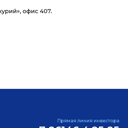
курий», офис 407.
Прямая линия инвестора