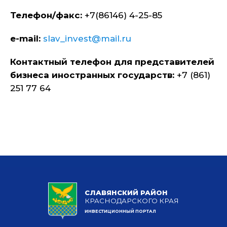
Телефон/факс:
+7(86146) 4-25-85
e-mail:
slav_invest@mail.ru
Контактный телефон для представителей
бизнеса иностранных государств:
+7 (861)
251 77 64
СЛАВЯНСКИЙ РАЙОН
КРАСНОДАРСКОГО КРАЯ
ИНВЕСТИЦИОННЫЙ ПОРТАЛ