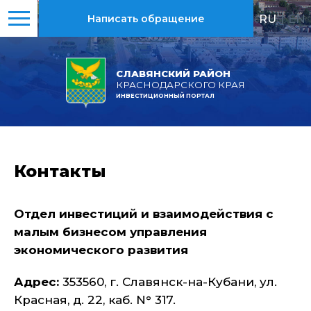
RU
|
EN
Написать обращение
СЛАВЯНСКИЙ РАЙОН
КРАСНОДАРСКОГО КРАЯ
ИНВЕСТИЦИОННЫЙ ПОРТАЛ
Контакты
Отдел инвестиций и взаимодействия с
малым бизнесом управления
экономического развития
Адрес:
353560, г. Славянск-на-Кубани, ул.
Красная, д. 22, каб. N° 317.