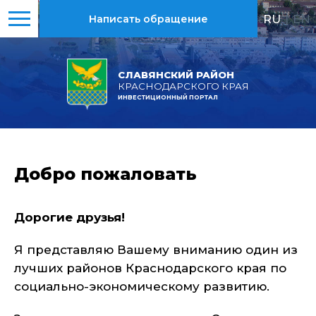
RU
|
EN
Написать обращение
СЛАВЯНСКИЙ РАЙОН
КРАСНОДАРСКОГО КРАЯ
ИНВЕСТИЦИОННЫЙ ПОРТАЛ
Добро пожаловать
Дорогие друзья!
Я представляю Вашему вниманию один из
лучших районов Краснодарского края по
социально-экономическому развитию.