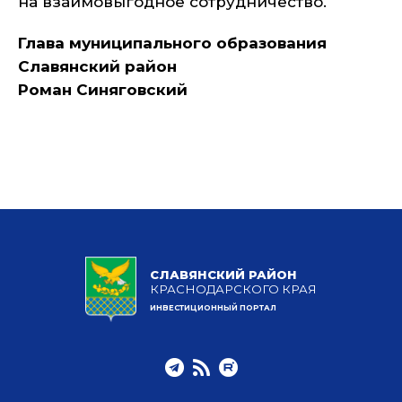
на взаимовыгодное сотрудничество.
Глава муниципального образования
Славянский район
Роман Синяговский
СЛАВЯНСКИЙ РАЙОН
КРАСНОДАРСКОГО КРАЯ
ИНВЕСТИЦИОННЫЙ ПОРТАЛ