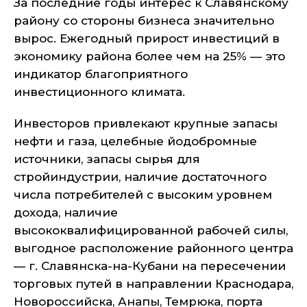
За последние годы интерес к Славянскому
району со стороны бизнеса значительно
вырос. Ежегодный прирост инвестиций в
экономику района более чем на 25% — это
индикатор благоприятного
инвестиционного климата.
Инвесторов привлекают крупные запасы
нефти и газа, целебные йодобромные
источники, запасы сырья для
стройиндустрии, наличие достаточного
числа потребителей с высоким уровнем
дохода, наличие
высококвалифицированной рабочей силы,
выгодное расположение районного центра
— г. Славянска-на-Кубани на пересечении
торговых путей в направлении Краснодара,
Новороссийска, Анапы, Темрюка, порта