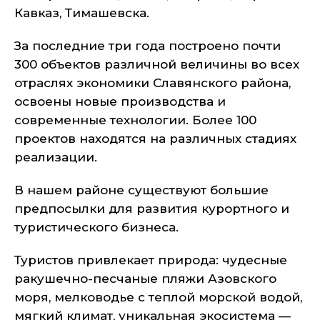
Кавказ, Тимашевска.
За последние три года построено почти
300 объектов различной величины во всех
отраслях экономики Славянского района,
освоены новые производства и
современные технологии. Более 100
проектов находятся на различных стадиях
реализации.
В нашем районе существуют большие
предпосылки для развития курортного и
туристического бизнеса.
Туристов привлекает природа: чудесные
ракушечно-песчаные пляжи Азовского
моря, мелководье с теплой морской водой,
мягкий климат, уникальная экосистема —