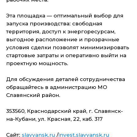
Эта площадка — оптимальный выбор для
запуска производства: свободная
территория, доступ к энергоресурсам,
выгодное расположение и прозрачные
условия сделки позволят минимизировать
стартовые затраты и оперативно выйти на
проектную мощность.
Для обсуждения деталей сотрудничества
обращайтесь в администрацию МО
Славянский район.
353560, Краснодарский край, г. Славянск-
на-Кубани, ул. Красная, 22, каб. 317
Сайт:
slavyansk.ru
/
invest.slavyansk.ru