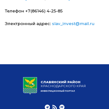
Телефон +7(86146) 4-25-85
Электронный адрес:
slav_invest@mail.ru
СЛАВЯНСКИЙ РАЙОН
КРАСНОДАРСКОГО КРАЯ
ИНВЕСТИЦИОННЫЙ ПОРТАЛ