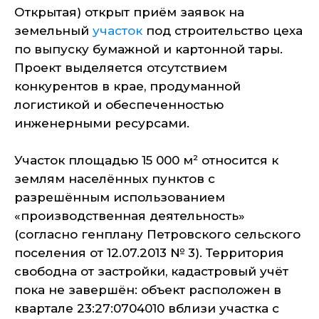
Открытая) открыт приём заявок на
земельный
участок
под строительство цеха
по выпуску бумажной и картонной тары.
Проект выделяется отсутствием
конкурентов в крае, продуманной
логистикой и обеспеченностью
инженерными ресурсами.
Участок площадью 15 000 м² относится к
землям населённых пунктов с
разрешённым использованием
«производственная деятельность»
(согласно генплану Петровского сельского
поселения от 12.07.2013 № 3). Территория
свободна от застройки, кадастровый учёт
пока не завершён: объект расположен в
квартале 23:27:0704010 вблизи участка с