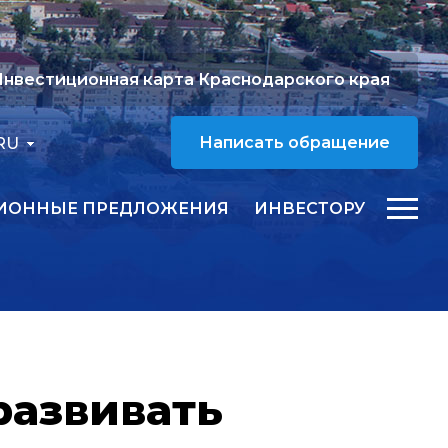
нвестиционная карта Краснодарского края
RU
Написать обращение
ИОННЫЕ ПРЕДЛОЖЕНИЯ
ИНВЕСТОРУ
развивать