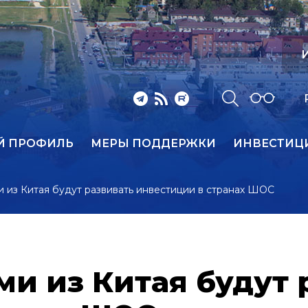
И
Й ПРОФИЛЬ
МЕРЫ ПОДДЕРЖКИ
ИНВЕСТИЦ
 из Китая будут развивать инвестиции в странах ШОС
и из Китая будут 