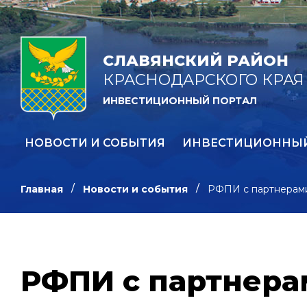
СЛАВЯНСКИЙ РАЙОН
КРАСНОДАРСКОГО КРАЯ
ИНВЕСТИЦИОННЫЙ ПОРТАЛ
НОВОСТИ И СОБЫТИЯ
ИНВЕСТИЦИОННЫ
Главная
Новости и события
РФПИ с партнерами
РФПИ с партнерам