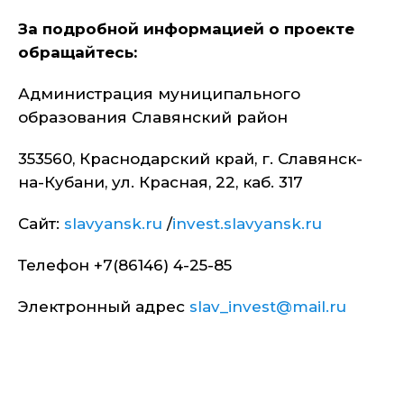
За подробной информацией о проекте
обращайтесь:
Администрация муниципального
образования Славянский район
353560, Краснодарский край, г. Славянск-
на-Кубани, ул. Красная, 22, каб. 317
Сайт:
slavyansk.ru
/
invest.slavyansk.ru
Телефон +7(86146) 4-25-85
Электронный адрес
slav_invest@mail.ru