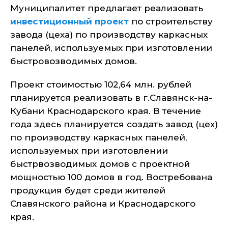
Муниципалитет предлагает реализовать
инвестиционный проект
по строительству
завода (цеха) по производству каркасных
панелей, используемых при изготовлении
быстровозводимых домов.
Проект стоимостью 102,64 млн. рублей
планируется реализовать в г.Славянск-на-
Кубани Краснодарского края. В течение
года здесь планируется создать завод (цех)
по производству каркасных панелей,
используемых при изготовлении
быстрвозводимых домов с проектной
мощностью 100 домов в год. Востребована
продукция будет среди жителей
Славянского района и Краснодарского
края.