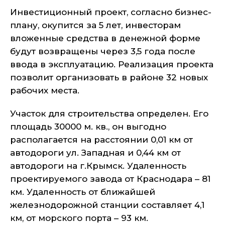
Инвестиционный проект, согласно бизнес-
плану, окупится за 5 лет, инвесторам
вложенные средства в денежной форме
будут возвращены через 3,5 года после
ввода в эксплуатацию. Реализация проекта
позволит организовать в районе 32 новых
рабочих места.
Участок для строительства определен. Его
площадь 30000 м. кв., он выгодно
располагается на расстоянии 0,01 км от
автодороги ул. Западная и 0,44 км от
автодороги на г.Крымск. Удаленность
проектируемого завода от Краснодара – 81
км. Удаленность от ближайшей
железнодорожной станции составляет 4,1
км, от морского порта – 93 км.