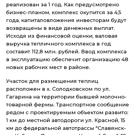
реализован за 1 год. Как предусмотрено
бизнес-планом, комплекс окупится за 4,5
года, капиталовложения инвесторам будут
возвращены в виде денежных выплат.
Исходя из финансовой оценки, валовая
выручка тепличного комплекса в год
составит 112,8 млн. рублей. Ввод комплекса
в эксплуатацию обеспечит организацию 48
новых рабочих мест в районе.
Участок для размещения теплиц
расположен в х. Солодковском по ул.
Гагарина на территории бывшей молочно-
товарной фермы. Транспортное сообщение
рядом с проектируемым объектом развито:
1 км до местной автодороги ул. Красной, 15
км до федеральной автотрассы "Славянск-