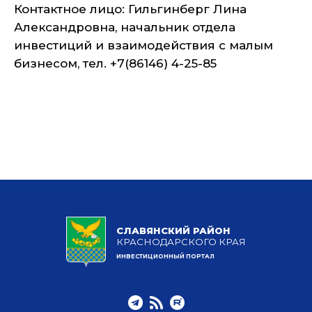
Контактное лицо: Гильгинберг Лина
Александровна, начальник отдела
инвестиций и взаимодействия с малым
бизнесом, тел. +7(86146) 4-25-85
СЛАВЯНСКИЙ РАЙОН
КРАСНОДАРСКОГО КРАЯ
ИНВЕСТИЦИОННЫЙ ПОРТАЛ