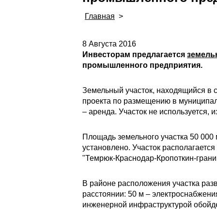
Главная
>
8 Августа 2016
Инвесторам предлагается
земель
промышленного предприятия.
Земельный участок, находящийся в 
проекта по размещению в муниципал
– аренда. Участок не используется,
Площадь земельного участка 50 000 
установлено. Участок располагается
"Темрюк-Краснодар-Кропоткин-граница
В районе расположения участка раз
расстоянии: 50 м – электроснабжени
инженерной инфраструктурой обойдет