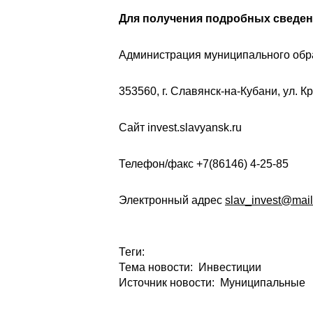
Для получения подробных сведе
Администрация муниципального обр
353560, г. Славянск-на-Кубани, ул. Кр
Сайт invest.slavyansk.ru
Телефон/факс +7(86146) 4-25-85
Электронный адрес
slav_invest@mail
Теги:
Тема новости: Инвестиции
Источник новости: Муниципальные