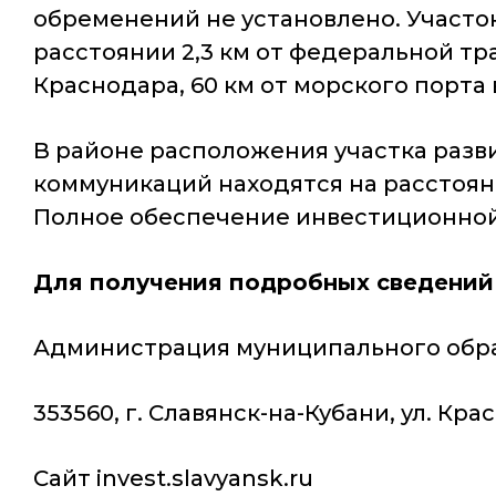
обременений не установлено. Участо
расстоянии 2,3 км от федеральной тр
Краснодара, 60 км от морского порта 
В районе расположения участка разв
коммуникаций находятся на расстоянии
Полное обеспечение инвестиционной 
Для получения подробных сведений
Администрация муниципального обра
353560, г. Славянск-на-Кубани, ул. Красн
Сайт invest.slavyansk.ru