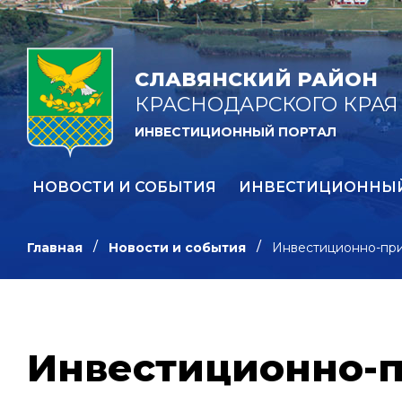
СЛАВЯНСКИЙ РАЙОН
КРАСНОДАРСКОГО КРАЯ
ИНВЕСТИЦИОННЫЙ ПОРТАЛ
НОВОСТИ И СОБЫТИЯ
ИНВЕСТИЦИОННЫ
Главная
Новости и события
Инвестиционно-при
Инвестиционно-