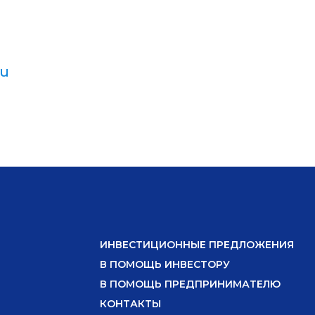
ru
ИНВЕСТИЦИОННЫЕ ПРЕДЛОЖЕНИЯ
В ПОМОЩЬ ИНВЕСТОРУ
В ПОМОЩЬ ПРЕДПРИНИМАТЕЛЮ
КОНТАКТЫ