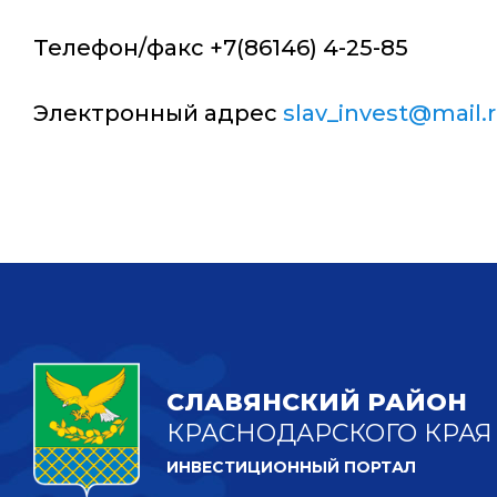
Телефон/факс +7(86146) 4-25-85
Электронный адрес
slav_invest@mail.
СЛАВЯНСКИЙ РАЙОН
КРАСНОДАРСКОГО КРАЯ
ИНВЕСТИЦИОННЫЙ ПОРТАЛ