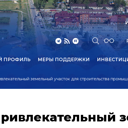
И
Й ПРОФИЛЬ
МЕРЫ ПОДДЕРЖКИ
ИНВЕСТИЦ
влекательный земельный участок для строительства промыш
привлекательный 