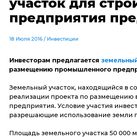
участок для стр
предприятия пре
18 Июля 2016 /
Инвестиции
Инвесторам предлагается
земельный
размещению промышленного предпр
Земельный участок, находящийся в с
реализации проекта по размещению 
предприятия. Условие участия инвест
разрешающие использование земли п
Площадь земельного участка 50 000 м