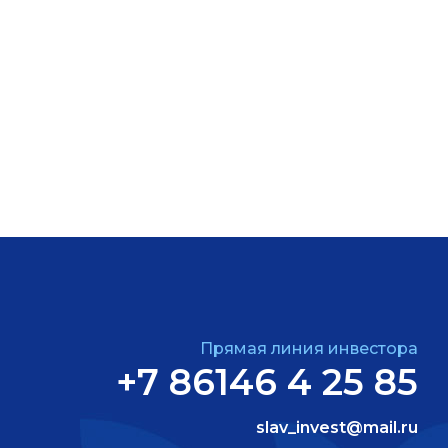
Прямая линия инвестора
+7 86146 4 25 85
slav_invest@mail.ru