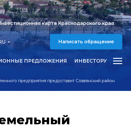
нвестиционная карта Краснодарского края
RU
Написать обращение
ИОННЫЕ ПРЕДЛОЖЕНИЯ
ИНВЕСТОРУ
ленного предприятия предоставит Славянский район
земельный