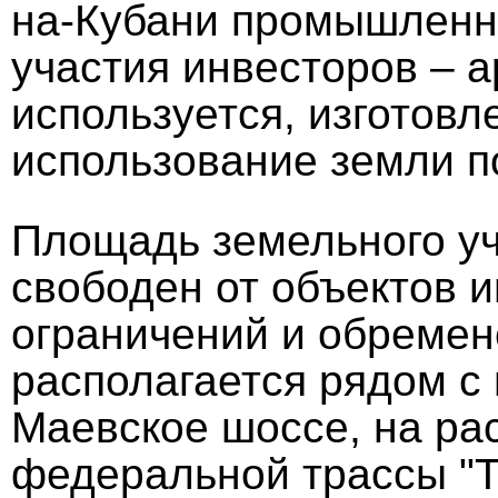
на-Кубани промышленно
участия инвесторов – а
используется, изготов
использование земли п
Площадь земельного уча
свободен от объектов 
ограничений и обремен
располагается рядом с
Маевское шоссе, на рас
федеральной трассы "Т