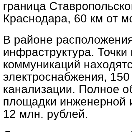
граница Ставропольског
Краснодара, 60 км от мо
В районе расположения
инфраструктура. Точки
коммуникаций находятся
электроснабжения, 150
канализации. Полное о
площадки инженерной 
12 млн. рублей.