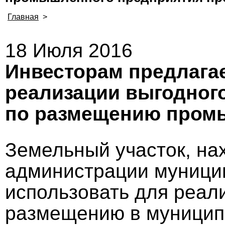
Главная
>
18 Июля 2016
Инвесторам предлага
реализации выгодног
по размещению промы
Земельный участок, на
администрации муницип
использовать для реал
размещению в муниципа