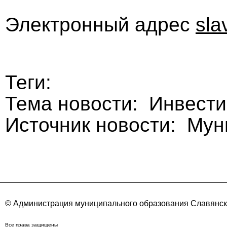
Электронный адрес
sla
Теги:
Тема новости: Инвест
Источник новости: Му
© Администрация муниципального образования Славянск
Все права защищены