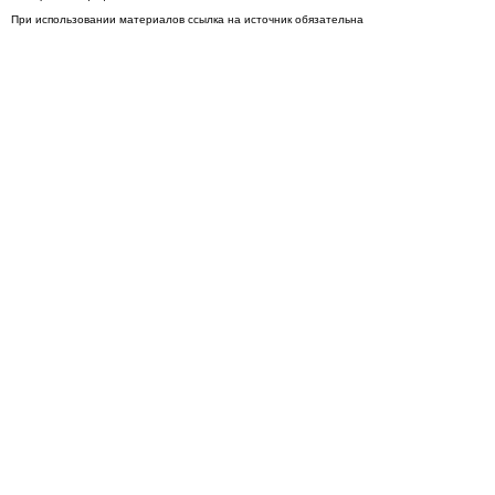
При использовании материалов ссылка на источник обязательна