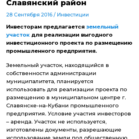
Славянский район
28 Сентября 2016 /
Инвестиции
Инвесторам предлагается
земельный
участок
для реализации выгодного
инвестиционного проекта по размещению
промышленного предприятия.
Земельный участок, находящийся в
собственности администрации
муниципалитета, планируется
использовать для реализации проекта по
размещению в муниципальном центре г.
Славянске-на-Кубани промышленного
предприятия. Условие участия инвесторов
– аренда. Участок не используется,
изготовлены документы, разрешающие
использование земли под общественную