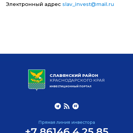
Электронный адрес
slav_invest@mail.ru
СЛАВЯНСКИЙ РАЙОН
КРАСНОДАРСКОГО КРАЯ
ИНВЕСТИЦИОННЫЙ ПОРТАЛ
Прямая линия инвестора
+7 86146 4 25 85