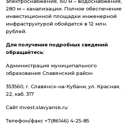
электроснабжения, 150 м – водоснабжения,
280 м – канализации. Полное обеспечение
инвестиционной площадки инженерной
инфраструктурой обойдется в 12 млн.
рублей.
Для получения подробных сведений
обращайтесь
:
Администрация муниципального
образования Славянский район
353560, г. Славянск-на-Кубани, ул. Красная,
22, каб. 317
Сайт invest.slavyansk.ru
Телефон/факс +7(86146) 4-25-85