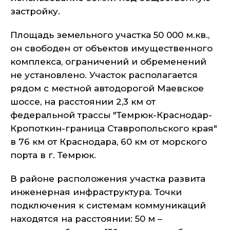
застройку.
Площадь земельного участка 50 000 м.кв.,
он свободен от объектов имущественного
комплекса, ограничений и обременений
не установлено. Участок располагается
рядом с местной автодорогой Маевское
шоссе, на расстоянии 2,3 км от
федеральной трассы "Темрюк-Краснодар-
Кропоткин-граница Ставропольского края"
в 76 км от Краснодара, 60 км от морского
порта в г. Темрюк.
В районе расположения участка развита
инженерная инфраструктура. Точки
подключения к системам коммуникаций
находятся на расстоянии: 50 м –