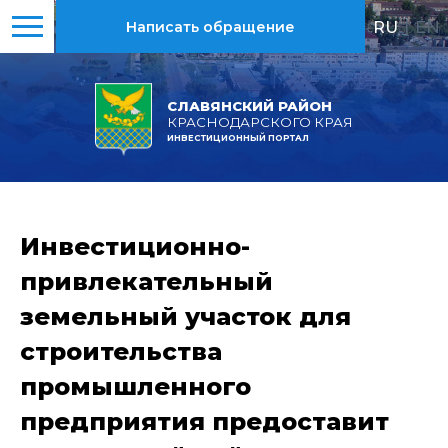
RU
|
EN
Написать обращение
СЛАВЯНСКИЙ РАЙОН
КРАСНОДАРСКОГО КРАЯ
ИНВЕСТИЦИОННЫЙ ПОРТАЛ
Инвестиционно-
привлекательный
земельный участок для
строительства
промышленного
предприятия предоставит