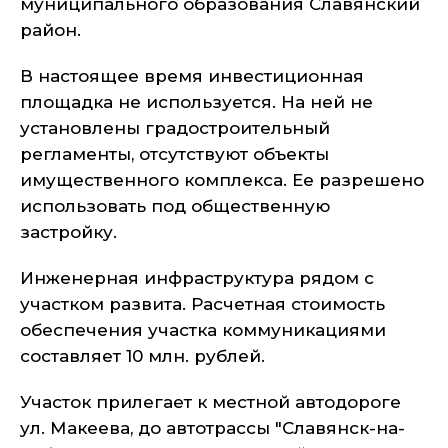
муниципального образования Славянский
район.
В настоящее время инвестиционная
площадка не используется. На ней не
установлены градостроительный
регламенты, отсутствуют объекты
имущественного комплекса. Ее разрешено
использовать под общественную
застройку.
Инженерная инфраструктура рядом с
участком развита. Расчетная стоимость
обеспечения участка коммуникациями
составляет 10 млн. рублей.
Участок прилегает к местной автодороге
ул. Макеева, до автотрассы "Славянск-на-