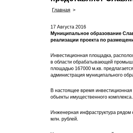
Главная
>
17 Августа 2016
Муниципальное образование Слав
реализации проекта по размеще
Инвестиционная площадка, расположе
в области обрабатывающей промышл
площадью 167000 м.кв. предлагаетс
администрация муниципального обр
В настоящее время инвестиционная 
объекты имущественного комплекса.
Инженерная инфраструктура рядом с
млн. рублей.