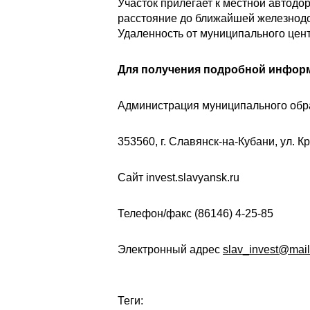
Участок прилегает к местной автодор
расстояние до ближайшей железнодор
Удаленность от муниципального цент
Для получения подробной информ
Администрация муниципального обр
353560, г. Славянск-на-Кубани, ул. Кр
Сайт invest.slavyansk.ru
Телефон/факс (86146) 4-25-85
Электронный адрес
slav_invest@mail
Теги: