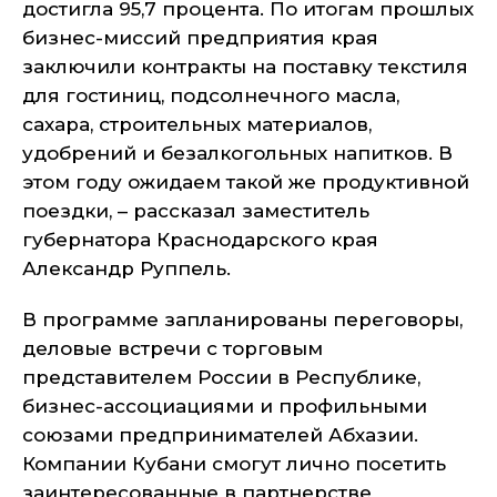
достигла 95,7 процента. По итогам прошлых
бизнес-миссий предприятия края
заключили контракты на поставку текстиля
для гостиниц, подсолнечного масла,
сахара, строительных материалов,
удобрений и безалкогольных напитков. В
этом году ожидаем такой же продуктивной
поездки, – рассказал заместитель
губернатора Краснодарского края
Александр Руппель.
В программе запланированы переговоры,
деловые встречи с торговым
представителем России в Республике,
бизнес-ассоциациями и профильными
союзами предпринимателей Абхазии.
Компании Кубани смогут лично посетить
заинтересованные в партнерстве