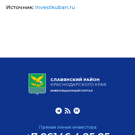
Источник:
investkuban.ru
СЛАВЯНСКИЙ РАЙОН
КРАСНОДАРСКОГО КРАЯ
ИНВЕСТИЦИОННЫЙ ПОРТАЛ
Прямая линия инвестора