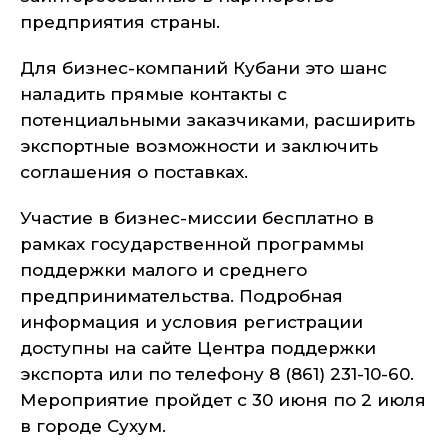
предприятия страны.
Для бизнес-компаний Кубани это шанс
наладить прямые контакты с
потенциальными заказчиками, расширить
экспортные возможности и заключить
соглашения о поставках.
Участие в бизнес-миссии бесплатно в
рамках государственной программы
поддержки малого и среднего
предпринимательства. Подробная
информация и условия регистрации
доступны на сайте Центра поддержки
экспорта или по телефону 8 (861) 231-10-60.
Мероприятие пройдет с 30 июня по 2 июля
в городе Сухум.