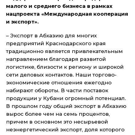
малого и среднего бизнеса в рамках
нацпроекта «Международная кооперация
и экспорт».
– Экспорт в Абхазию для многих
предприятий Краснодарского края
традиционно является привлекательным
направлением благодаря развитой
логистике, близости к региону и широкой
сети деловых контактов. Наши торгово-
экономические отношения ежегодно
набирают обороты. В части поставок
продукции у Кубани огромный потенциал.
В прошлом году общий экспорт в Абхазию
вырос более чем на семь процентов,
причем в основном это несырьевой
неэнергетический экспорт, доля которого