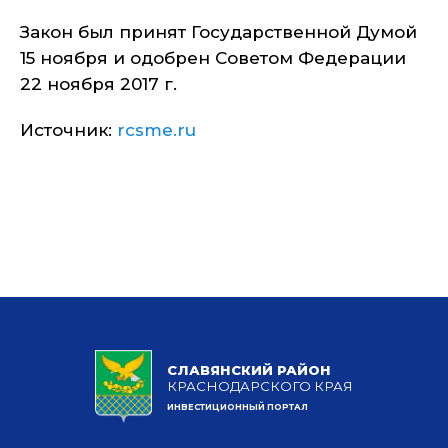
Закон был принят Государственной Думой
15 ноября и одобрен Советом Федерации
22 ноября 2017 г.
Источник:
rcsme.ru
СЛАВЯНСКИЙ РАЙОН
КРАСНОДАРСКОГО КРАЯ
ИНВЕСТИЦИОННЫЙ ПОРТАЛ