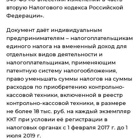
вторую Налогового кодекса Российской
Федерации».
Документ даёт индивидуальным
предпринимателям – налогоплательщикам
единого налога на вмененный доход для
отдельных видов деятельности и
налогоплательщикам, применяющим
патентную систему налогообложения,
право уменьшать суммы налогов на суммы
расходов по приобретению контрольно-
кассовой техники, включенной в реестр
контрольно-кассовой техники, в размере
не более 18 тыс. руб. на каждый экземпляр
ККТ при условии её регистрации в
налоговых органах с 1 февраля 2017 г. до 1
июля 2019 г.