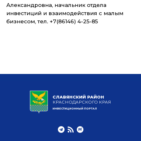
Александровна, начальник отдела
инвестиций и взаимодействия с малым
бизнесом, тел. +7(86146) 4-25-85
СЛАВЯНСКИЙ РАЙОН
КРАСНОДАРСКОГО КРАЯ
ИНВЕСТИЦИОННЫЙ ПОРТАЛ