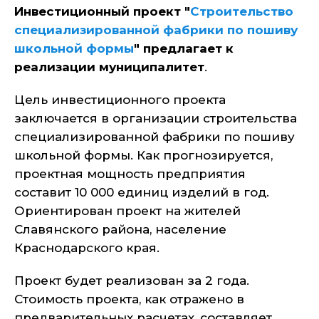
Инвестиционный проект "
Строительство
специализированной фабрики по пошиву
школьной формы
" предлагает к
реализации муниципалитет
.
Цель инвестиционного проекта
заключается в организации строительства
специализированной фабрики по пошиву
школьной формы. Как прогнозируется,
проектная мощность предприятия
составит 10 000 единиц изделий в год.
Ориентирован проект на жителей
Славянского района, население
Краснодарского края.
Проект будет реализован за 2 года.
Стоимость проекта, как отражено в
предварительных расчетах, составляет