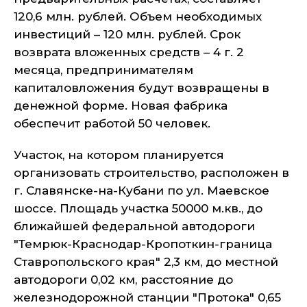
120,6 млн. рублей. Объем необходимых
инвестиций – 120 млн. рублей. Срок
возврата вложенных средств – 4 г. 2
месяца, предпринимателям
капиталовложения будут возвращены в
денежной форме. Новая фабрика
обеспечит работой 50 человек.
Участок, на котором планируется
организовать строительство, расположен в
г. Славянске-на-Кубани по ул. Маевское
шоссе. Площадь участка 50000 м.кв., до
ближайшей федеральной автодороги
"Темрюк-Краснодар-Кропоткин-граница
Ставропольского края" 2,3 км, до местной
автодороги 0,02 км, расстояние до
железнодорожной станции "Протока" 0,65