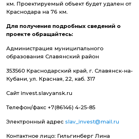
км. Проектируемый объект будет удален от
Краснодара на 76 км.
Для получения подробных сведений о
проекте обращайтесь:
Администрация муниципального
образования Славянский район
353560 Краснодарский край, г. Славянск-на-
Кубани, ул. Красная, 22, каб. 317
Сайт invest.slavyansk.ru
Телефон/факс +7(86146) 4-25-85
Электронный адрес
slav_invest@mail.ru
Контактное лицо: Гильгинберг Лина