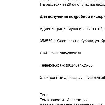
На расстоянии 29 км от участка нах
Для получения подробной информ
Администрация муниципального обр
353560, г. Славянск-на-Кубани, ул. Кр
Сайт invest.slavyansk.ru
Телефон/факс (86146) 4-25-85
Электронный адрес
slav_invest@mail
Теги:
Тема новости: Инвестиции