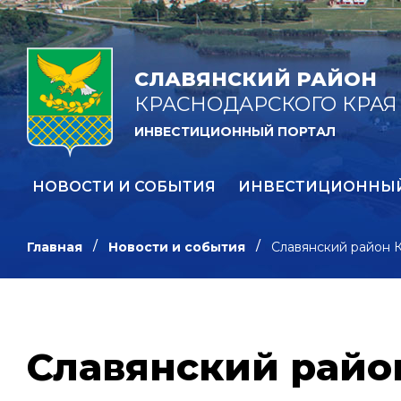
СЛАВЯНСКИЙ РАЙОН
КРАСНОДАРСКОГО КРАЯ
ИНВЕСТИЦИОННЫЙ ПОРТАЛ
НОВОСТИ И СОБЫТИЯ
ИНВЕСТИЦИОННЫ
Главная
Новости и события
Славянский район К
Славянский райо