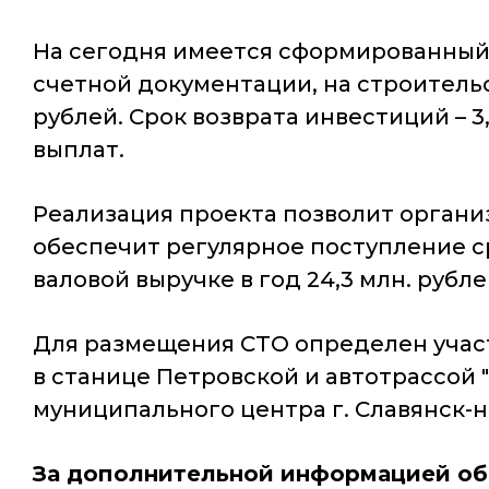
На сегодня имеется сформированный 
счетной документации, на строительст
рублей. Срок возврата инвестиций – 
выплат.
Реализация проекта позволит органи
обеспечит регулярное поступление ср
валовой выручке в год 24,3 млн. рубле
Для размещения СТО определен участо
в станице Петровской и автотрассой "
муниципального центра г. Славянск-на-
За дополнительной информацией об 