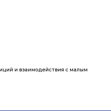
тиций и взаимодействия с малым