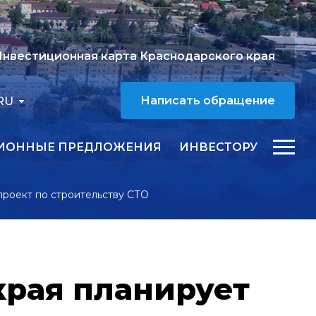
нвестиционная карта Краснодарского края
RU
Написать обращение
ИОННЫЕ ПРЕДЛОЖЕНИЯ
ИНВЕСТОРУ
проект по строительству СТО
края планирует