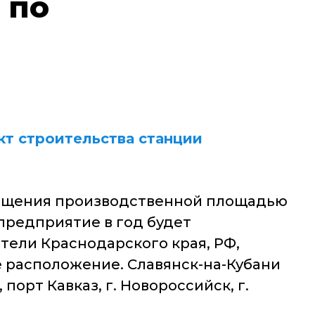
 по
кт строительства станции
мещения производственной площадью
 предприятие в год будет
тели Краснодарского края, РФ,
 расположение. Славянск-на-Кубани
орт Кавказ, г. Новороссийск, г.