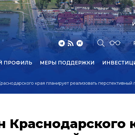
И
Й ПРОФИЛЬ
МЕРЫ ПОДДЕРЖКИ
ИНВЕСТИЦ
раснодарского края планирует реализовать перспективный 
н Краснодарского 