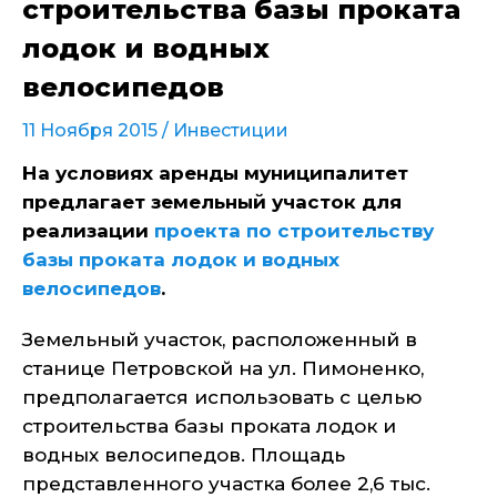
строительства базы проката
лодок и водных
велосипедов
11 Ноября 2015 /
Инвестиции
На условиях аренды муниципалитет
предлагает земельный участок для
реализации
проекта по строительству
базы проката лодок и водных
велосипедов
.
Земельный участок, расположенный в
станице Петровской на ул. Пимоненко,
предполагается использовать с целью
строительства базы проката лодок и
водных велосипедов. Площадь
представленного участка более 2,6 тыс.