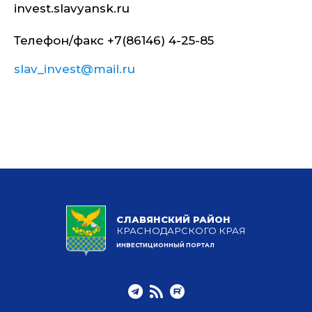
invest.slavyansk.ru
Телефон/факс +7(86146) 4-25-85
slav_invest@mail.ru
СЛАВЯНСКИЙ РАЙОН
КРАСНОДАРСКОГО КРАЯ
ИНВЕСТИЦИОННЫЙ ПОРТАЛ