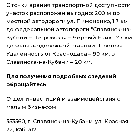
С точки зрения транспортной доступности
участок расположен выгодно: 200 м до
местной автодороги ул. Пимоненко, 1,7 км
до федеральной автодороги "Славянск-на-
Кубани – Петровская – Черный Ерик", 27 км
до железнодорожной станции "Протока".
Удаленность от Краснодара – 90 км, от
Славянска-на-Кубани – 20 км.
Для получения подробных сведений
обращайтесь
:
Отдел инвестиций и взаимодействия с
малым бизнесом
353560, г. Славянск-на-Кубани, ул. Красная,
22, каб. 317