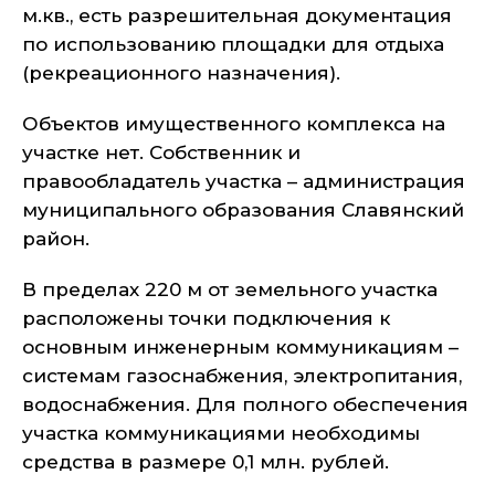
м.кв., есть разрешительная документация
по использованию площадки для отдыха
(рекреационного назначения).
Объектов имущественного комплекса на
участке нет. Собственник и
правообладатель участка – администрация
муниципального образования Славянский
район.
В пределах 220 м от земельного участка
расположены точки подключения к
основным инженерным коммуникациям –
системам газоснабжения, электропитания,
водоснабжения. Для полного обеспечения
участка коммуникациями необходимы
средства в размере 0,1 млн. рублей.