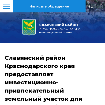
RU
|
EN
Написать обращение
СЛАВЯНСКИЙ РАЙОН
КРАСНОДАРСКОГО КРАЯ
ИНВЕСТИЦИОННЫЙ ПОРТАЛ
Славянский район
Краснодарского края
предоставляет
инвестиционно-
привлекательный
земельный участок для