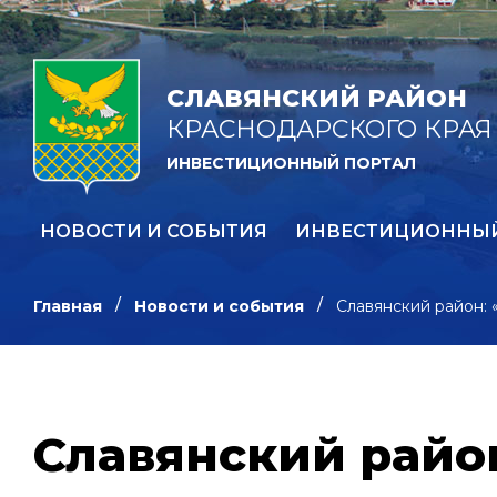
СЛАВЯНСКИЙ РАЙОН
КРАСНОДАРСКОГО КРАЯ
ИНВЕСТИЦИОННЫЙ ПОРТАЛ
НОВОСТИ И СОБЫТИЯ
ИНВЕСТИЦИОННЫ
Главная
Новости и события
Славянский район: 
Славянский район