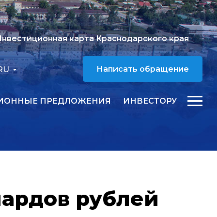
нвестиционная карта Краснодарского края
RU
Написать обращение
ИОННЫЕ ПРЕДЛОЖЕНИЯ
ИНВЕСТОРУ
иардов рублей