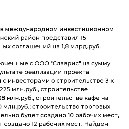
е в международном инвестиционном
вянский район представил 15
ых соглашений на 1,8 млрд.руб.
юченные с ООО "Славрис" на сумму
езультате реализации проекта
 с инвесторами о строительстве 3-х
225 млн.руб., строительстве
8 млн.руб., строительстве кафе на
 млн.руб.; строительство торговых
ельно будет создано 10 рабочих мест,
т создано 12 рабочих мест. Найден