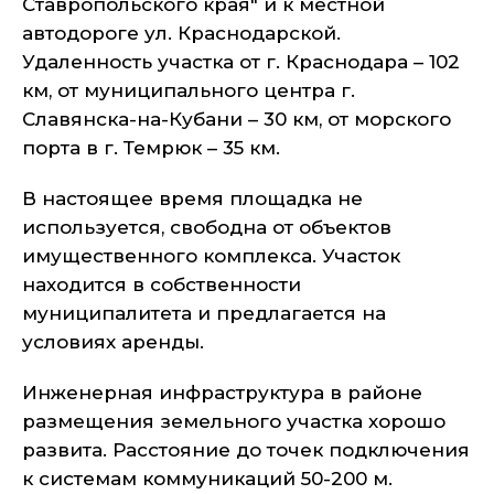
Ставропольского края" и к местной
автодороге ул. Краснодарской.
Удаленность участка от г. Краснодара – 102
км, от муниципального центра г.
Славянска-на-Кубани – 30 км, от морского
порта в г. Темрюк – 35 км.
В настоящее время площадка не
используется, свободна от объектов
имущественного комплекса. Участок
находится в собственности
муниципалитета и предлагается на
условиях аренды.
Инженерная инфраструктура в районе
размещения земельного участка хорошо
развита. Расстояние до точек подключения
к системам коммуникаций 50-200 м.