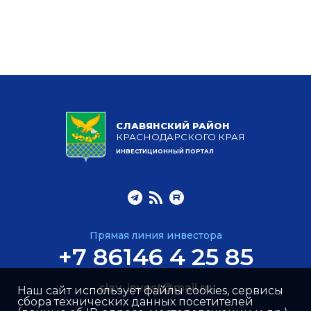
СЛАВЯНСКИЙ РАЙОН
КРАСНОДАРСКОГО КРАЯ
ИНВЕСТИЦИОННЫЙ ПОРТАЛ
Прямая линия инвестора
+7 86146 4 25 85
slav_invest@mail.ru
Наш сайт использует файлы cookies, сервисы
сбора технических данных посетителей