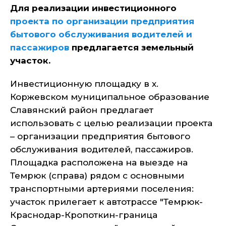
Для реализации инвестиционного
проекта по организации предприятия
бытового обслуживания водителей и
пассажиров
предлагается земельный
участок.
Инвестиционную площадку в х.
Коржевском муниципальное образование
Славянский район предлагает
использовать с целью реализации проекта
– организации предприятия бытового
обслуживания водителей, пассажиров.
Площадка расположена на выезде на
Темрюк (справа) рядом с основными
транспортными артериями поселения:
участок прилегает к автотрассе "Темрюк-
Краснодар-Кропоткин-граница