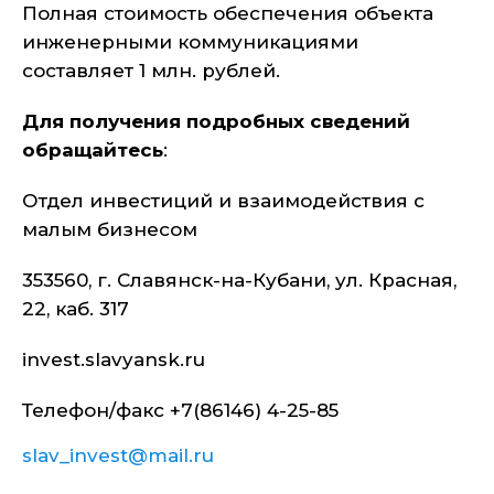
Полная стоимость обеспечения объекта
инженерными коммуникациями
составляет 1 млн. рублей.
Для получения подробных сведений
обращайтесь
:
Отдел инвестиций и взаимодействия с
малым бизнесом
353560, г. Славянск-на-Кубани, ул. Красная,
22, каб. 317
invest.slavyansk.ru
Телефон/факс +7(86146) 4-25-85
slav_invest@mail.ru