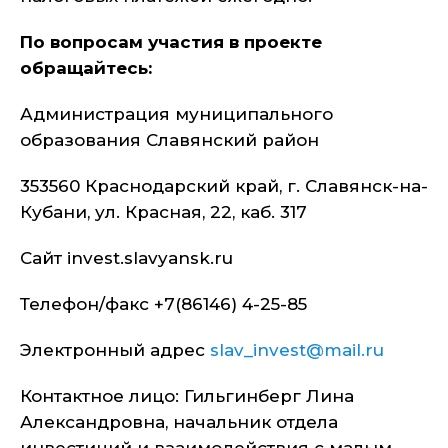
По вопросам участия в проекте
обращайтесь:
Администрация муниципального
образования Славянский район
353560 Краснодарский край, г. Славянск-на-
Кубани, ул. Красная, 22, каб. 317
Сайт invest.slavyansk.ru
Телефон/факс +7(86146) 4-25-85
Электронный адрес
slav_invest@mail.ru
Контактное лицо: Гильгинберг Лина
Александровна, начальник отдела