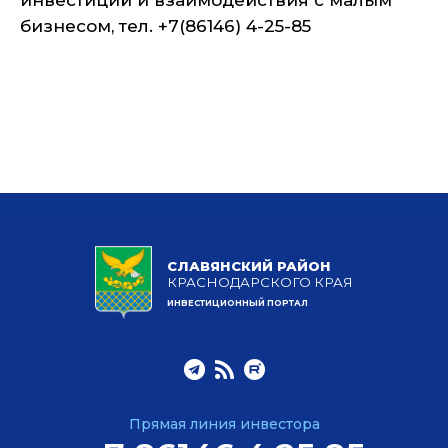
инвестиций и взаимодействия с малым
бизнесом, тел. +7(86146) 4-25-85
СЛАВЯНСКИЙ РАЙОН
КРАСНОДАРСКОГО КРАЯ
ИНВЕСТИЦИОННЫЙ ПОРТАЛ
Прямая линия инвестора