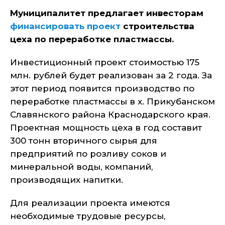
Муниципалитет предлагает инвесторам
финансировать проект
строительства
цеха по переработке пластмассы.
Инвестиционный проект стоимостью 175
млн. рублей будет реализован за 2 года. За
этот период появится производство по
переработке пластмассы в х. Прикубанском
Славянского района Краснодарского края.
Проектная мощность цеха в год составит
300 тонн вторичного сырья для
предприятий по розливу соков и
минеральной воды, компаний,
производящих напитки.
Для реализации проекта имеются
необходимые трудовые ресурсы,