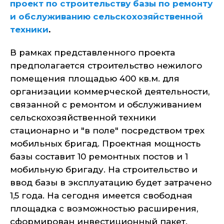
проект по строительству базы по ремонту
и обслуживанию сельскохозяйственной
техники
.
В рамках представленного проекта
предполагается строительство нежилого
помещения площадью 400 кв.м. для
организации коммерческой деятельности,
связанной с ремонтом и обслуживанием
сельскохозяйственной техники
стационарно и "в поле" посредством трех
мобильных бригад. Проектная мощность
базы составит 10 ремонтных постов и 1
мобильную бригаду. На строительство и
ввод базы в эксплуатацию будет затрачено
1,5 года. На сегодня имеется свободная
площадка с возможностью расширения,
сформирован инвестиционный пакет.