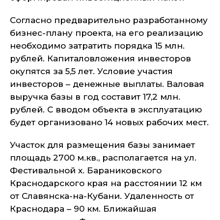
Согласно предварительно разработанному
бизнес-плану проекта, на его реализацию
необходимо затратить порядка 15 млн.
рублей. Капиталовложения инвесторов
окупятся за 5,5 лет. Условие участия
инвесторов – денежные выплаты. Валовая
выручка базы в год составит 17,2 млн.
рублей. С вводом объекта в эксплуатацию
будет организовано 14 новых рабочих мест.
Участок для размещения базы занимает
площадь 2700 м.кв., располагается на ул.
Фестивальной х. Бараниковского
Краснодарского края на расстоянии 12 км
от Славянска-на-Кубани. Удаленность от
Краснодара – 90 км. Ближайшая