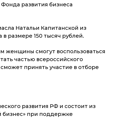
 Фонда развития бизнеса
асла Натальи Капитанской из
в размере 150 тысяч рублей.
ем женщины смогут воспользоваться
стать частью всероссийского
сможет принять участие в отборе
ского развития РФ и состоит из
й бизнес» при поддержке