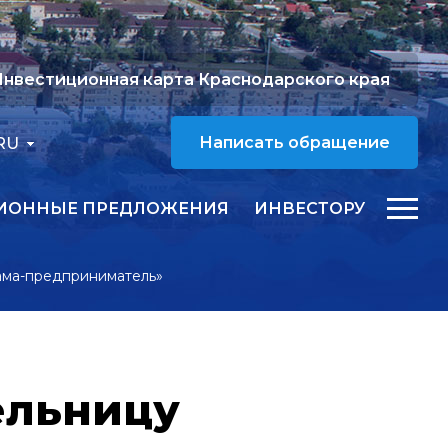
нвестиционная карта Краснодарского края
RU
Написать обращение
ИОННЫЕ ПРЕДЛОЖЕНИЯ
ИНВЕСТОРУ
ама-предприниматель»
ельницу