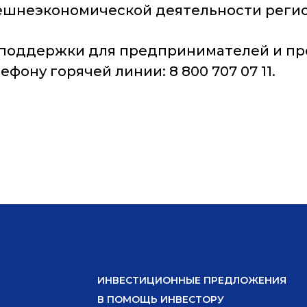
нешнеэкономической деятельности регио
 поддержки для предпринимателей и пр
ефону горячей линии: 8 800 707 07 11.
ИНВЕСТИЦИОННЫЕ ПРЕДЛОЖЕНИЯ
В ПОМОЩЬ ИНВЕСТОРУ