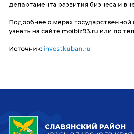
департамента развития бизнеса и в
Подробнее о мерах государственной
узнать на сайте moibiz93.ru или по тел
Источник:
investkuban.ru
СЛАВЯНСКИЙ РАЙОН