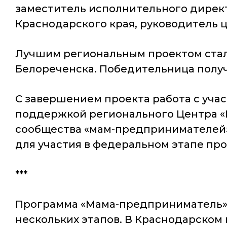
заместитель исполнительного дирек
Краснодарского края, руководитель ц
Лучшим региональным проектом стал
Белореченска. Победительница получ
С завершением проекта работа с уча
поддержкой регионального Центра «М
сообщества «мам-предпринимателей».
для участия в федеральном этапе пр
***
Программа «Мама-предприниматель» 
нескольких этапов. В Краснодарском