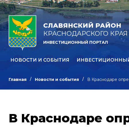
СЛАВЯНСКИЙ РАЙОН
КРАСНОДАРСКОГО КРАЯ
ИНВЕСТИЦИОННЫЙ ПОРТАЛ
НОВОСТИ И СОБЫТИЯ
ИНВЕСТИЦИОННЫ
Главная
Новости и события
В Краснодаре опре
В Краснодаре оп