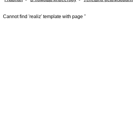
Cannot find 'realiz' template with page ''