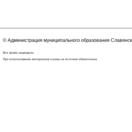
© Администрация муниципального образования Славянск
Все права защищены
При использовании материалов ссылка на источник обязательна