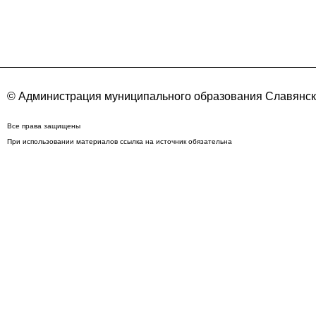
© Администрация муниципального образования Славянск
Все права защищены
При использовании материалов ссылка на источник обязательна