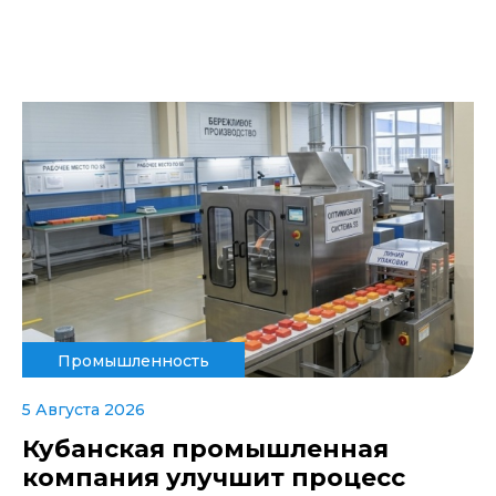
Промышленность
5 Августа 2026
Кубанская промышленная
компания улучшит процесс