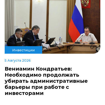
Инвестиции
5 Августа 2026
Вениамин Кондратьев:
Необходимо продолжать
убирать административные
барьеры при работе с
инвесторами