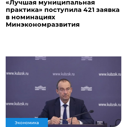
«Лучшая муниципальная
практика» поступила 421 заявка
в номинациях
Минэкономразвития
Экономика