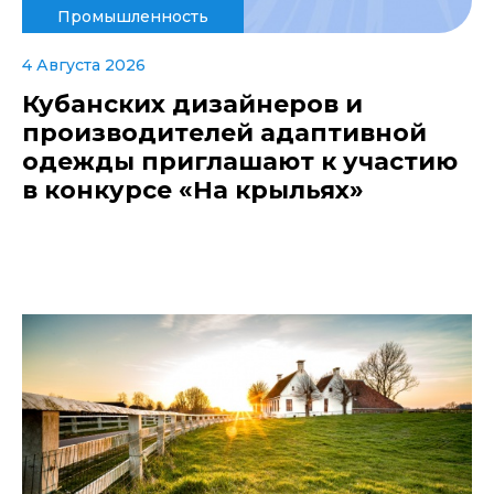
Промышленность
4 Августа 2026
Кубанских дизайнеров и
производителей адаптивной
одежды приглашают к участию
в конкурсе «На крыльях»