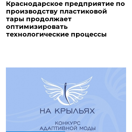
Краснодарское предприятие по
производству пластиковой
тары продолжает
оптимизировать
технологические процессы