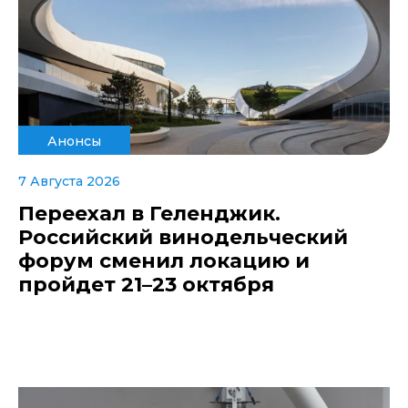
Анонсы
7 Августа 2026
Переехал в Геленджик.
Российский винодельческий
форум сменил локацию и
пройдет 21–23 октября