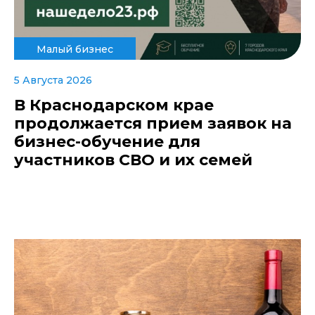
Малый бизнес
5 Августа 2026
В Краснодарском крае
продолжается прием заявок на
бизнес-обучение для
участников СВО и их семей