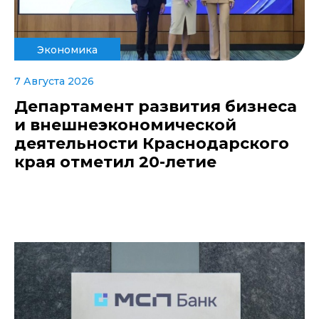
Экономика
7 Августа 2026
Департамент развития бизнеса
и внешнеэкономической
деятельности Краснодарского
края отметил 20-летие