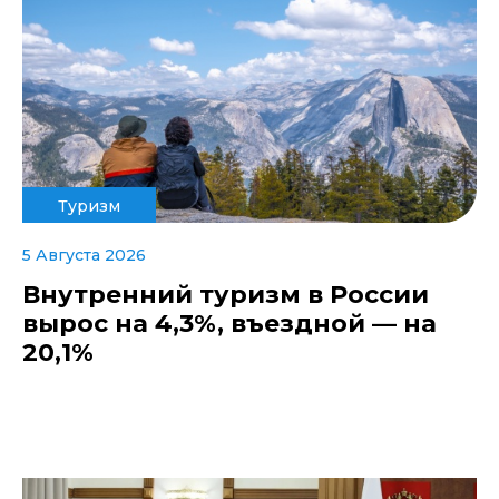
Туризм
5 Августа 2026
Внутренний туризм в России
вырос на 4,3%, въездной — на
20,1%