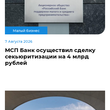
Малый бизнес
7 Августа 2026
МСП Банк осуществил сделку
секьюритизации на 4 млрд
рублей