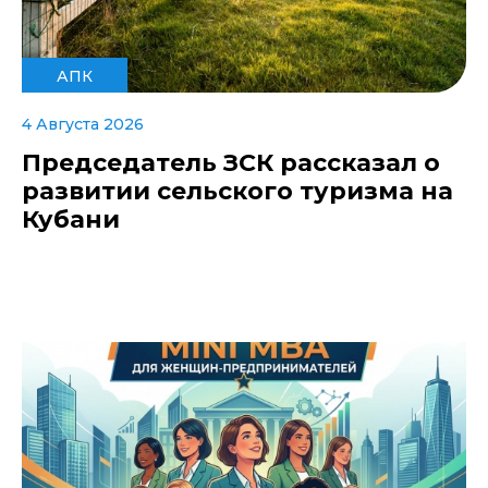
АПК
4 Августа 2026
Председатель ЗСК рассказал о
развитии сельского туризма на
Кубани