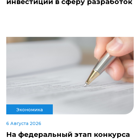
инвестиций в сферу разработок
Экономика
6 Августа 2026
На федеральный этап конкурса