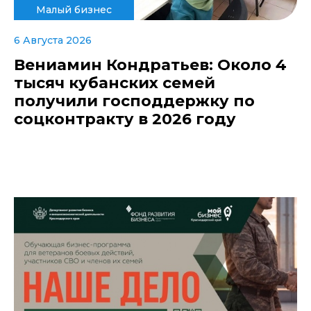
Малый бизнес
6 Августа 2026
Вениамин Кондратьев: Около 4
тысяч кубанских семей
получили господдержку по
соцконтракту в 2026 году