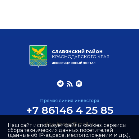
СЛАВЯНСКИЙ РАЙОН
КРАСНОДАРСКОГО КРАЯ
ИНВЕСТИЦИОННЫЙ ПОРТАЛ
Прямая линия инвестора
+7 86146 4 25 85
slav_invest@mail.ru
Наш сайт использует файлы cookies, сервисы
сбора технических данных посетителей
(данные об IP-адресе, местоположении и др.),