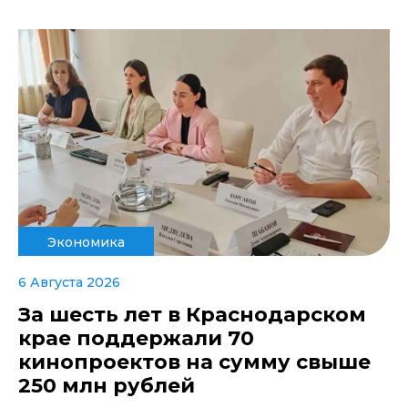
Экономика
6 Августа 2026
За шесть лет в Краснодарском
крае поддержали 70
кинопроектов на сумму свыше
250 млн рублей