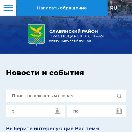
RU
|
EN
Написать обращение
СЛАВЯНСКИЙ РАЙОН
КРАСНОДАРСКОГО КРАЯ
ИНВЕСТИЦИОННЫЙ ПОРТАЛ
Новости и события
Выберите интересующие Вас темы