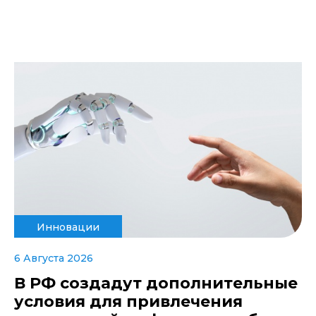
Инновации
6 Августа 2026
В РФ создадут дополнительные
условия для привлечения