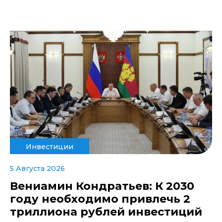
Инвестиции
5 Августа 2026
Вениамин Кондратьев: К 2030
году необходимо привлечь 2
триллиона рублей инвестиций