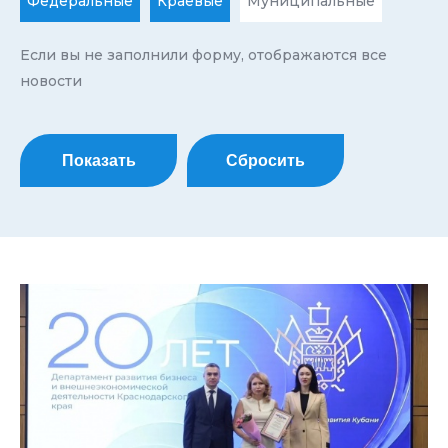
Федеральные
Краевые
Муниципальные
Если вы не заполнили форму, отображаются все
новости
Показать
Сбросить