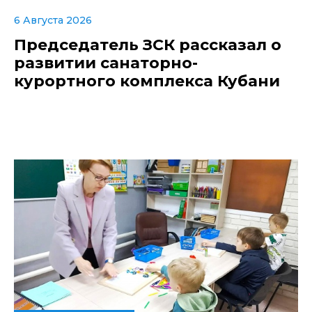
6 Августа 2026
Председатель ЗСК рассказал о
развитии санаторно-
курортного комплекса Кубани