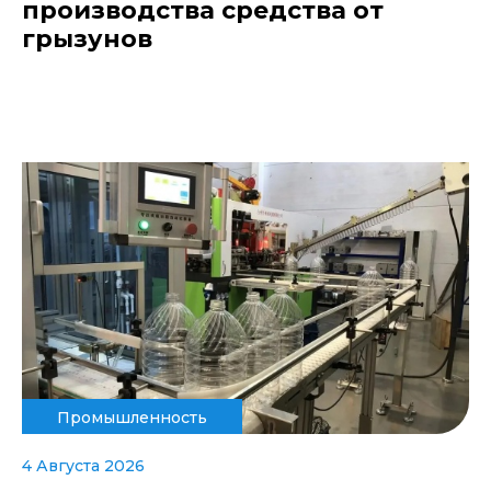
производства средства от
грызунов
Промышленность
4 Августа 2026