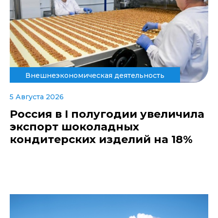
Внешнеэкономическая деятельность
5 Августа 2026
Россия в I полугодии увеличила
экспорт шоколадных
кондитерских изделий на 18%