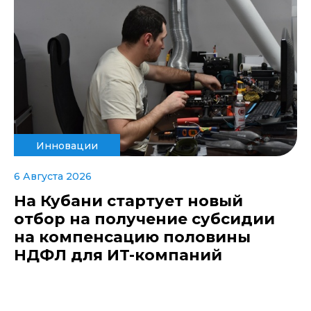
Инновации
6 Августа 2026
На Кубани стартует новый
отбор на получение субсидии
на компенсацию половины
НДФЛ для ИT-компаний