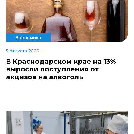
Экономика
5 Августа 2026
В Краснодарском крае на 13%
выросли поступления от
акцизов на алкоголь