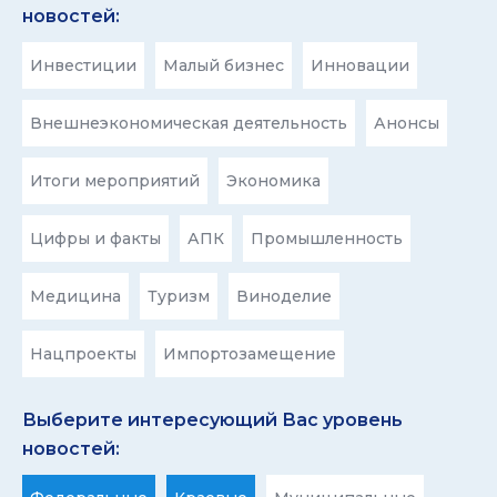
новостей:
Инвестиции
Малый бизнес
Инновации
Внешнеэкономическая деятельность
Анонсы
Итоги мероприятий
Экономика
Цифры и факты
АПК
Промышленность
Медицина
Туризм
Виноделие
Нацпроекты
Импортозамещение
Выберите интересующий Вас уровень
новостей: