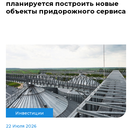
планируется построить новые
объекты придорожного сервиса
Инвестиции
22 Июля 2026