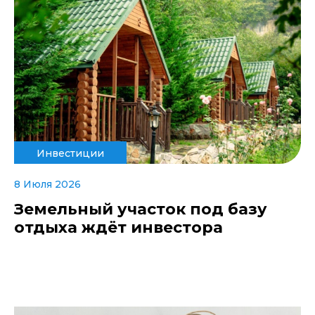
Инвестиции
8 Июля 2026
Земельный участок под базу
отдыха ждёт инвестора