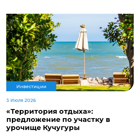
Инвестиции
3 Июля 2026
«Территория отдыха»:
предложение по участку в
урочище Кучугуры