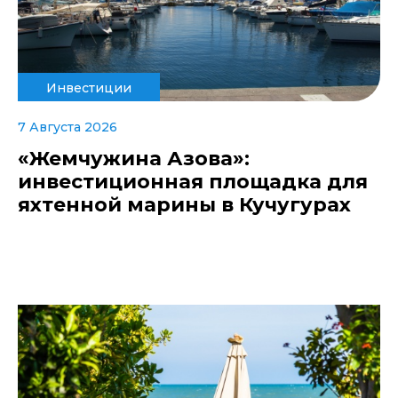
Инвестиции
7 Августа 2026
«Жемчужина Азова»:
инвестиционная площадка для
яхтенной марины в Кучугурах