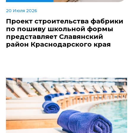
20 Июля 2026
Проект строительства фабрики
по пошиву школьной формы
представляет Славянский
район Краснодарского края