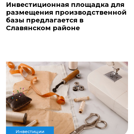
Инвестиционная площадка для
размещения производственной
базы предлагается в
Славянском районе
Инвестиции