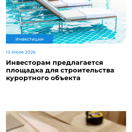
Инвестиции
13 Июля 2026
Инвесторам предлагается
площадка для строительства
курортного объекта