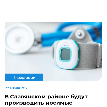
Инвестиции
27 Июля 2026
В Славянском районе будут
производить носимые