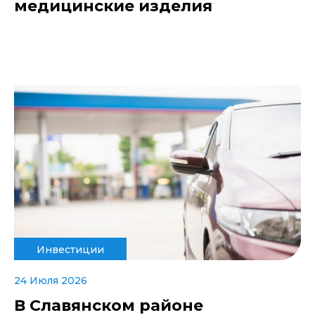
медицинские изделия
Инвестиции
24 Июля 2026
В Славянском районе