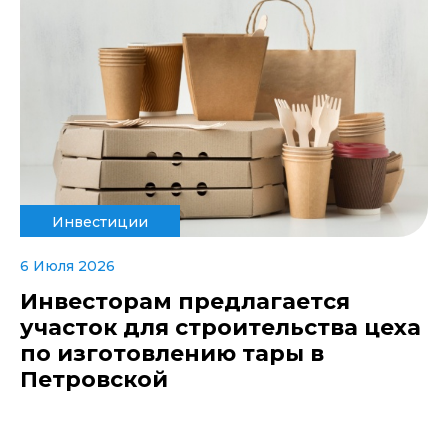
Инвестиции
6 Июля 2026
Инвесторам предлагается
участок для строительства цеха
по изготовлению тары в
Петровской