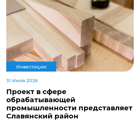
Инвестиции
31 Июля 2026
Проект в сфере
обрабатывающей
промышленности представляет
Славянский район