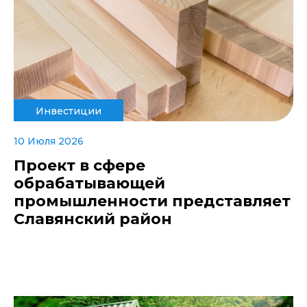
Инвестиции
10 Июля 2026
Проект в сфере
обрабатывающей
промышленности представляет
Славянский район