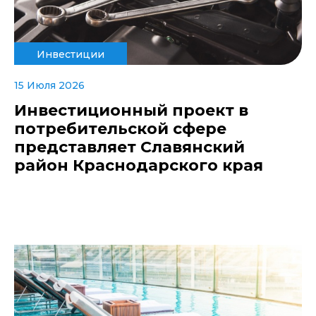
Инвестиции
15 Июля 2026
Инвестиционный проект в
потребительской сфере
представляет Славянский
район Краснодарского края