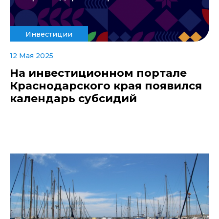
Инвестиции
12 Мая 2025
На инвестиционном портале
Краснодарского края появился
календарь субсидий