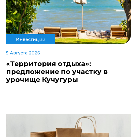
Инвестиции
5 Августа 2026
«Территория отдыха»:
предложение по участку в
урочище Кучугуры