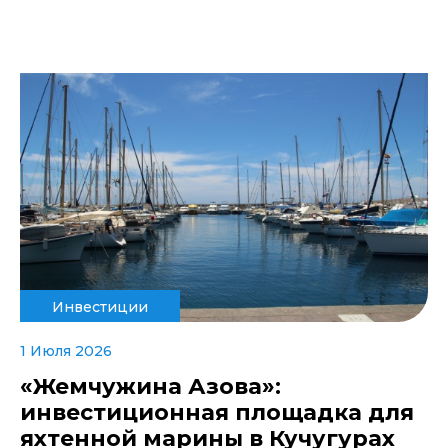
Инвестиции
1 Июля 2026
«Жемчужина Азова»:
инвестиционная площадка для
яхтенной марины в Кучугурах