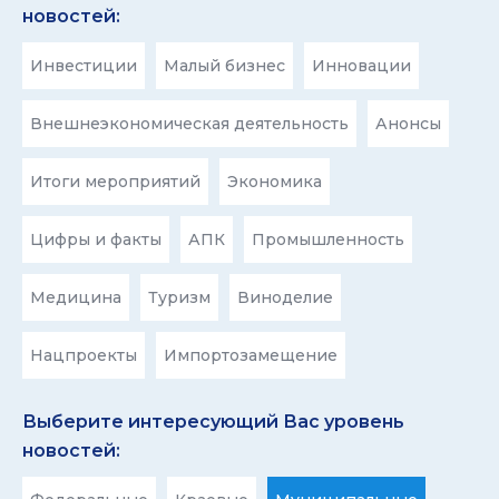
новостей:
Инвестиции
Малый бизнес
Инновации
Внешнеэкономическая деятельность
Анонсы
Итоги мероприятий
Экономика
Цифры и факты
АПК
Промышленность
Медицина
Туризм
Виноделие
Нацпроекты
Импортозамещение
Выберите интересующий Вас уровень
новостей: