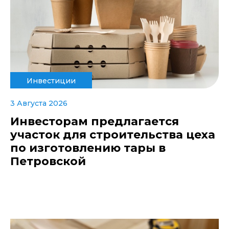
Инвестиции
3 Августа 2026
Инвесторам предлагается
участок для строительства цеха
по изготовлению тары в
Петровской