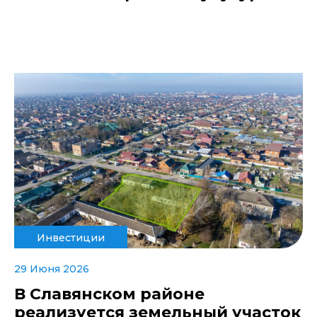
Инвестиции
29 Июня 2026
В Славянском районе
реализуется земельный участок