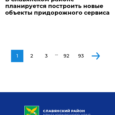
планируется построить новые
объекты придорожного сервиса
...
1
2
3
92
93
СЛАВЯНСКИЙ РАЙОН
КРАСНОДАРСКОГО КРАЯ