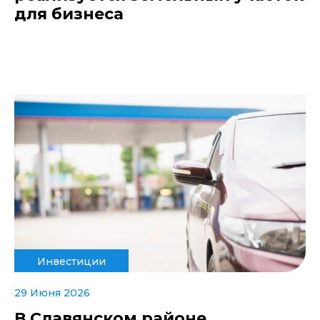
для бизнеса
Инвестиции
29 Июня 2026
В Славянском районе