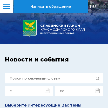
RU
|
EN
Написать обращение
СЛАВЯНСКИЙ РАЙОН
КРАСНОДАРСКОГО КРАЯ
ИНВЕСТИЦИОННЫЙ ПОРТАЛ
Новости и события
Выберите интересующие Вас темы