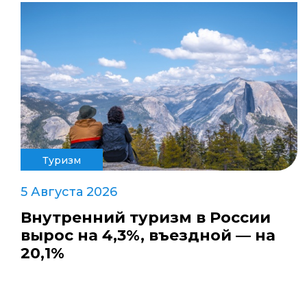
Туризм
5 Августа 2026
Внутренний туризм в России
вырос на 4,3%, въездной — на
20,1%