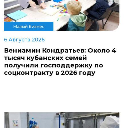
Малый бизнес
6 Августа 2026
Вениамин Кондратьев: Около 4
тысяч кубанских семей
получили господдержку по
соцконтракту в 2026 году