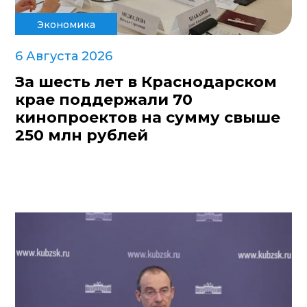
Экономика
6 Августа 2026
За шесть лет в Краснодарском
крае поддержали 70
кинопроектов на сумму свыше
250 млн рублей