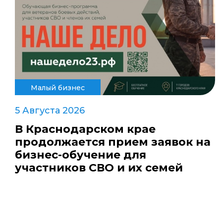
Малый бизнес
5 Августа 2026
В Краснодарском крае
продолжается прием заявок на
бизнес-обучение для
участников СВО и их семей