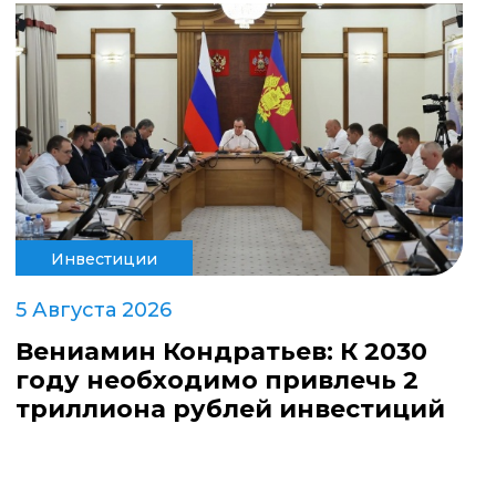
Инвестиции
5 Августа 2026
Вениамин Кондратьев: К 2030
году необходимо привлечь 2
триллиона рублей инвестиций