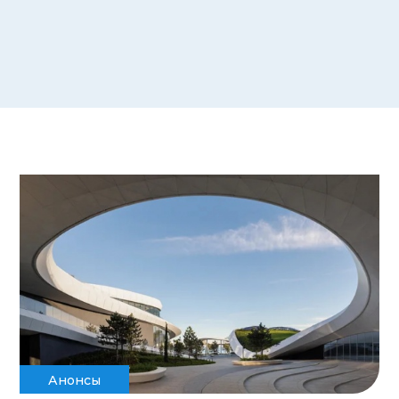
Анонсы