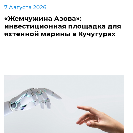
7 Августа 2026
«Жемчужина Азова»:
инвестиционная площадка для
яхтенной марины в Кучугурах