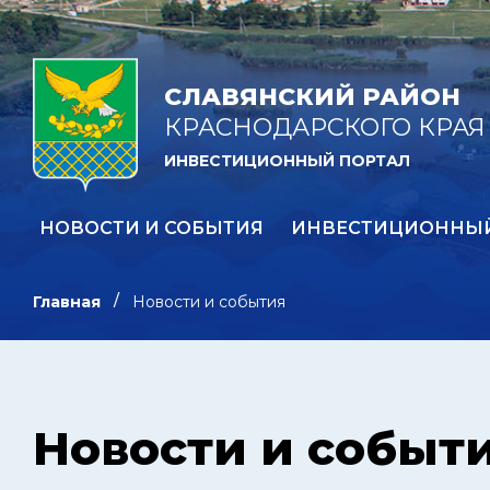
СЛАВЯНСКИЙ РАЙОН
КРАСНОДАРСКОГО КРАЯ
ИНВЕСТИЦИОННЫЙ ПОРТАЛ
НОВОСТИ И СОБЫТИЯ
ИНВЕСТИЦИОННЫ
Главная
Новости и события
Новости и событ