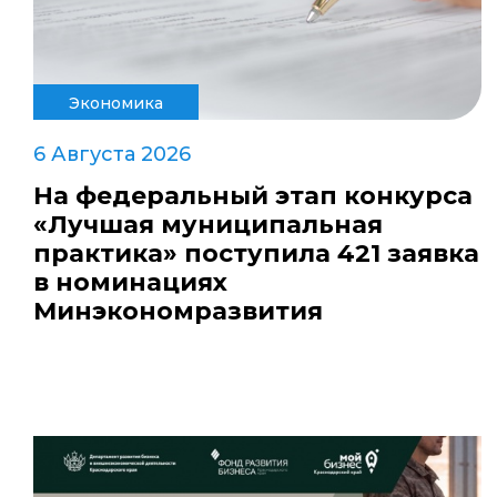
Экономика
6 Августа 2026
На федеральный этап конкурса
«Лучшая муниципальная
практика» поступила 421 заявка
в номинациях
Минэкономразвития