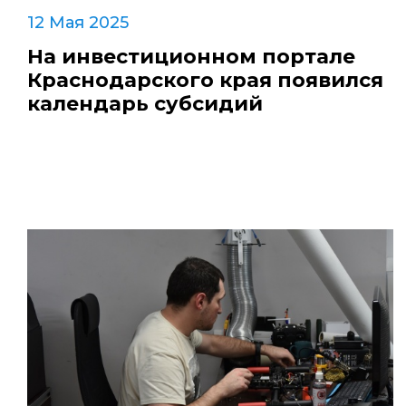
12 Мая 2025
На инвестиционном портале
Краснодарского края появился
календарь субсидий