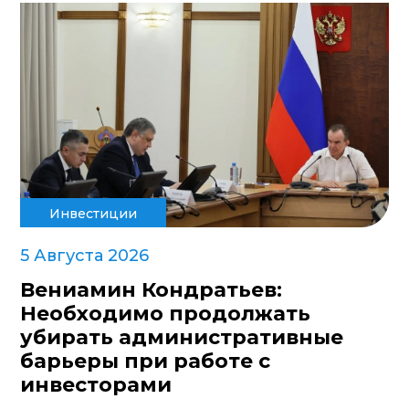
Инвестиции
5 Августа 2026
Вениамин Кондратьев:
Необходимо продолжать
убирать административные
барьеры при работе с
инвесторами