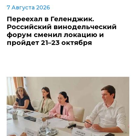
7 Августа 2026
Переехал в Геленджик.
Российский винодельческий
форум сменил локацию и
пройдет 21–23 октября