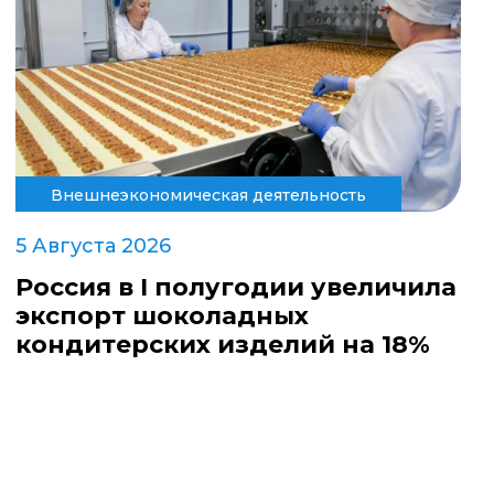
Внешнеэкономическая деятельность
5 Августа 2026
Россия в I полугодии увеличила
экспорт шоколадных
кондитерских изделий на 18%