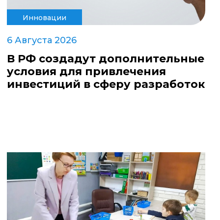
Инновации
6 Августа 2026
В РФ создадут дополнительные
условия для привлечения
инвестиций в сферу разработок