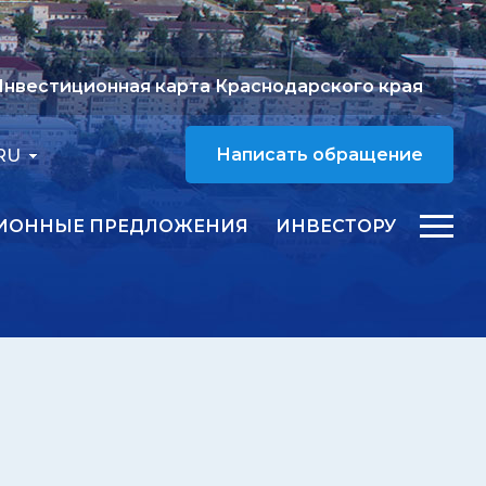
нвестиционная карта Краснодарского края
RU
Написать обращение
ИОННЫЕ ПРЕДЛОЖЕНИЯ
ИНВЕСТОРУ