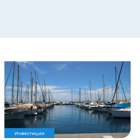
Инвестиции