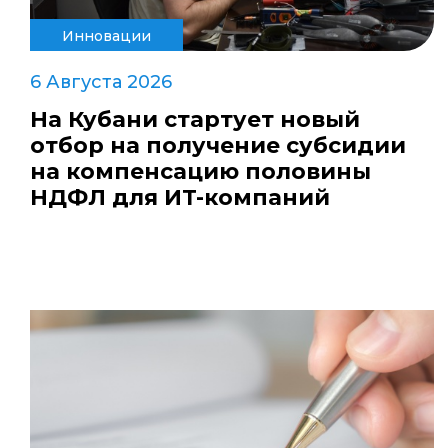
Инновации
6 Августа 2026
На Кубани стартует новый
отбор на получение субсидии
на компенсацию половины
НДФЛ для ИT-компаний