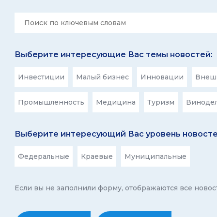
Выберите интересующие Вас темы новостей:
Инвестиции
Малый бизнес
Инновации
Внешн
Промышленность
Медицина
Туризм
Виноде
Выберите интересующий Вас уровень новосте
Федеральные
Краевые
Муниципальные
Если вы не заполнили форму, отображаются все новос