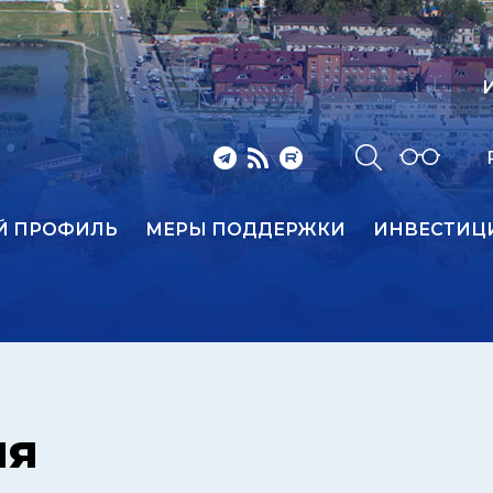
И
Й ПРОФИЛЬ
МЕРЫ ПОДДЕРЖКИ
ИНВЕСТИЦ
ия