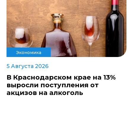
Экономика
5 Августа 2026
В Краснодарском крае на 13%
выросли поступления от
акцизов на алкоголь