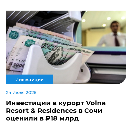
Инвестиции
24 Июля 2026
Инвестиции в курорт Volna
Resort & Residences в Сочи
оценили в ₽18 млрд