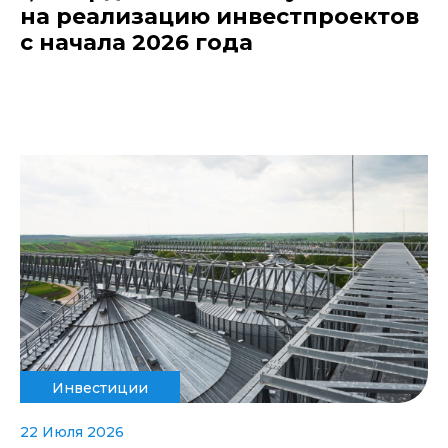
на реализацию инвестпроектов
с начала 2026 года
Инвестиции
22 Июля 2026