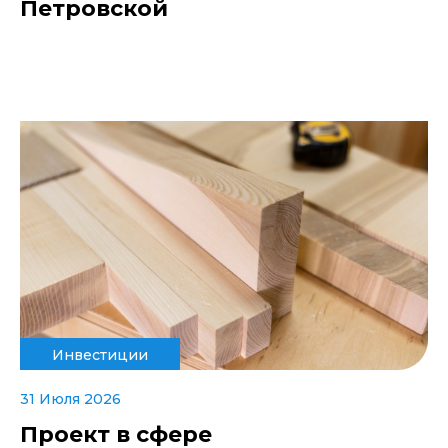
Петровской
Инвестиции
31 Июля 2026
Проект в сфере