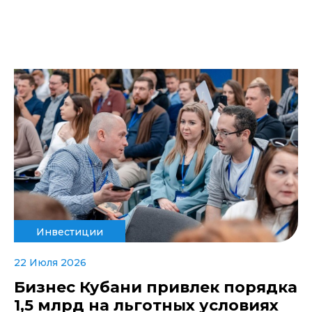
Инвестиции
22 Июля 2026
Бизнес Кубани привлек порядка
1,5 млрд на льготных условиях