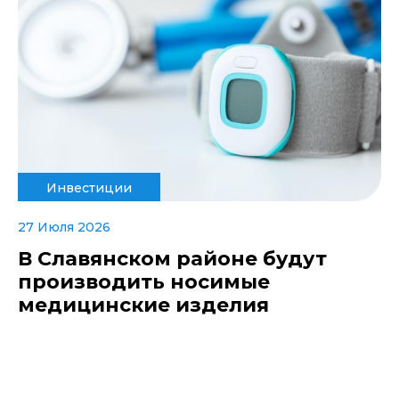
Инвестиции
27 Июля 2026
В Славянском районе будут
производить носимые
медицинские изделия