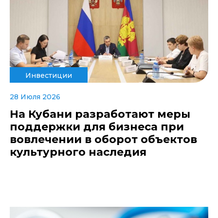
Инвестиции
28 Июля 2026
На Кубани разработают меры
поддержки для бизнеса при
вовлечении в оборот объектов
культурного наследия