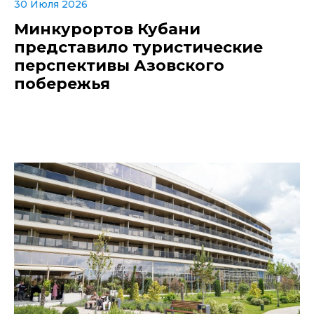
30 Июля 2026
Минкурортов Кубани
представило туристические
перспективы Азовского
побережья