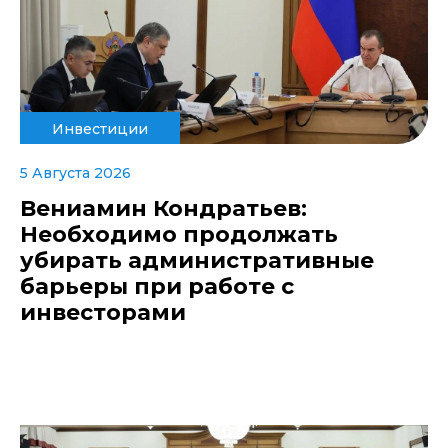
Инвестиции
5 Августа 2026
Вениамин Кондратьев:
Необходимо продолжать
убирать административные
барьеры при работе с
инвесторами