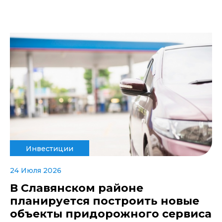
Инвестиции
24 Июля 2026
В Славянском районе
планируется построить новые
объекты придорожного сервиса