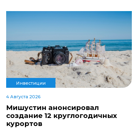
Инвестиции
4 Августа 2026
Мишустин анонсировал
создание 12 круглогодичных
курортов