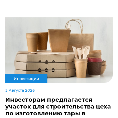
Инвестиции
3 Августа 2026
Инвесторам предлагается
участок для строительства цеха
по изготовлению тары в