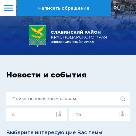
RU
|
EN
Написать обращение
СЛАВЯНСКИЙ РАЙОН
КРАСНОДАРСКОГО КРАЯ
ИНВЕСТИЦИОННЫЙ ПОРТАЛ
Новости и события
Выберите интересующие Вас темы