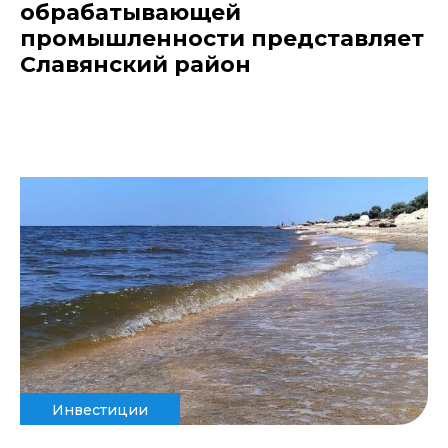
обрабатывающей
промышленности представляет
Славянский район
Инвестиции