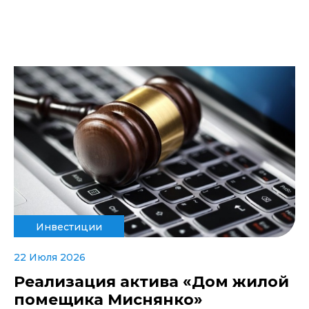
Инвестиции
22 Июля 2026
Реализация актива «Дом жилой
помещика Миснянко»