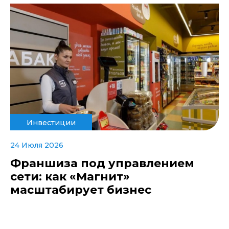
Инвестиции
24 Июля 2026
Франшиза под управлением
сети: как «Магнит»
масштабирует бизнес