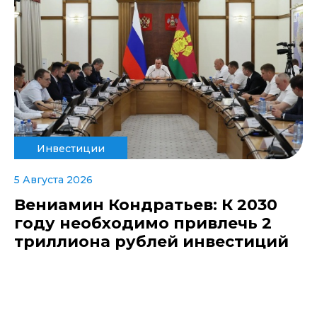
Инвестиции
5 Августа 2026
Вениамин Кондратьев: К 2030
году необходимо привлечь 2
триллиона рублей инвестиций