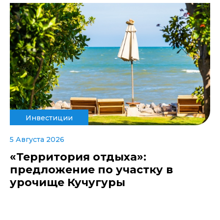
Инвестиции
5 Августа 2026
«Территория отдыха»:
предложение по участку в
урочище Кучугуры