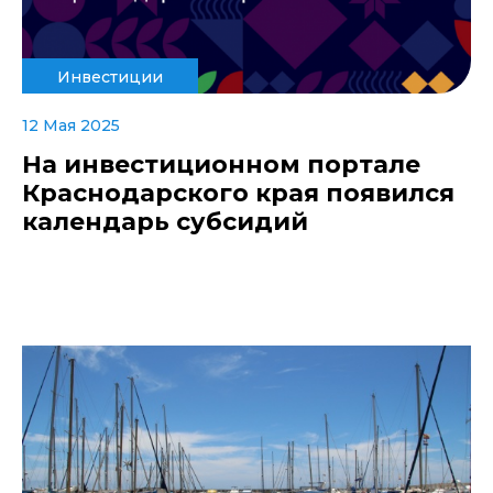
Инвестиции
12 Мая 2025
На инвестиционном портале
Краснодарского края появился
календарь субсидий