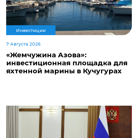
Инвестиции
7 Августа 2026
«Жемчужина Азова»:
инвестиционная площадка для
яхтенной марины в Кучугурах