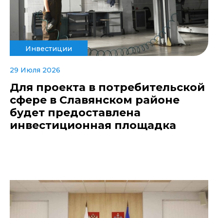
Инвестиции
29 Июля 2026
Для проекта в потребительской
сфере в Славянском районе
будет предоставлена
инвестиционная площадка