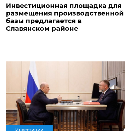
Инвестиционная площадка для
размещения производственной
базы предлагается в
Славянском районе
Инвестиции