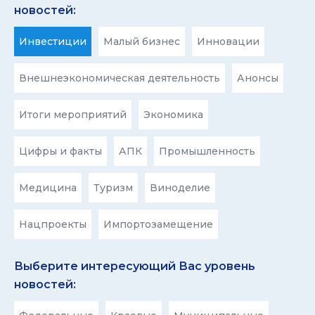
новостей:
Инвестиции
Малый бизнес
Инновации
Внешнеэкономическая деятельность
Анонсы
Итоги мероприятий
Экономика
Цифры и факты
АПК
Промышленность
Медицина
Туризм
Виноделие
Нацпроекты
Импортозамещение
Выберите интересующий Вас уровень
новостей: