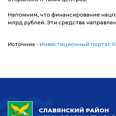
Напомним, что финансирование нацпр
млрд рублей. Эти средства направлен
Источник -
Инвестиционный портал К
СЛАВЯНСКИЙ РАЙОН