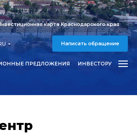
нвестиционная карта Краснодарского края
RU
Написать обращение
ИОННЫЕ ПРЕДЛОЖЕНИЯ
ИНВЕСТОРУ
ентр