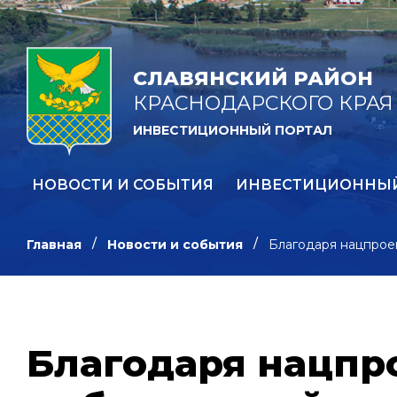
СЛАВЯНСКИЙ РАЙОН
КРАСНОДАРСКОГО КРАЯ
ИНВЕСТИЦИОННЫЙ ПОРТАЛ
НОВОСТИ И СОБЫТИЯ
ИНВЕСТИЦИОННЫ
Главная
Новости и события
Благодаря нацпрое
Благодаря нацпр