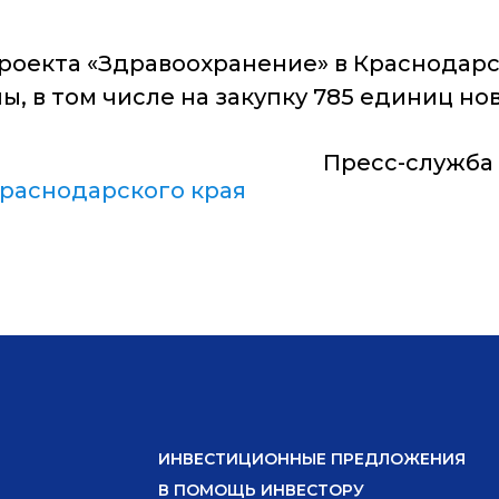
оекта «Здравоохранение» в Краснодарско
ы, в том числе на закупку 785 единиц н
Пресс-служба
раснодарского края
ИНВЕСТИЦИОННЫЕ ПРЕДЛОЖЕНИЯ
В ПОМОЩЬ ИНВЕСТОРУ