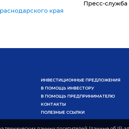
Пресс-служба
раснодарского края
ИНВЕСТИЦИОННЫЕ ПРЕДЛОЖЕНИЯ
В ПОМОЩЬ ИНВЕСТОРУ
В ПОМОЩЬ ПРЕДПРИНИМАТЕЛЮ
КОНТАКТЫ
ПОЛЕЗНЫЕ ССЫЛКИ
ра технических данных посетителей (данные об IP-ад