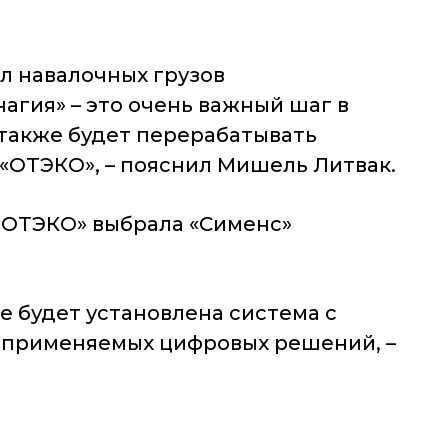
л навалочных грузов
агия» – это очень важный шаг в
также будет перерабатывать
«ОТЭКО», – пояснил Мишель Литвак.
 «ОТЭКО» выбрала «Сименс»
е будет установлена система с
м применяемых цифровых решений, –