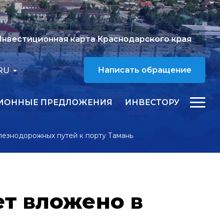
нвестиционная карта Краснодарского края
RU
Написать обращение
ИОННЫЕ ПРЕДЛОЖЕНИЯ
ИНВЕСТОРУ
лезнодорожных путей к порту Тамань
ет вложено в