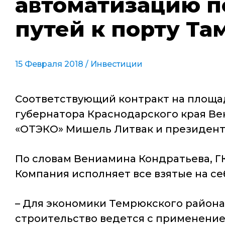
автоматизацию 
путей к порту Та
15 Февраля 2018 /
Инвестиции
Соответствующий контракт на площа
губернатора Краснодарского края В
«ОТЭКО» Мишель Литвак и президент 
По словам Вениамина Кондратьева, Г
Компания исполняет все взятые на се
– Для экономики Темрюкского района 
строительство ведется с применени