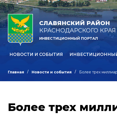
СЛАВЯНСКИЙ РАЙОН
КРАСНОДАРСКОГО КРАЯ
ИНВЕСТИЦИОННЫЙ ПОРТАЛ
НОВОСТИ И СОБЫТИЯ
ИНВЕСТИЦИОННЫ
Главная
Новости и события
Более трех миллиа
Более трех милл