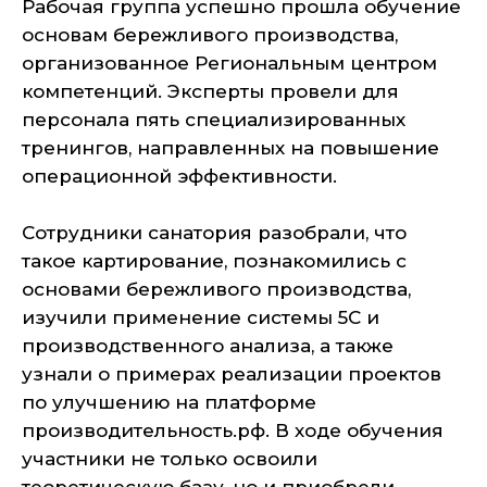
Рабочая группа успешно прошла обучение
основам бережливого производства,
организованное Региональным центром
компетенций. Эксперты провели для
персонала пять специализированных
тренингов, направленных на повышение
операционной эффективности.
Сотрудники санатория разобрали, что
такое картирование, познакомились с
основами бережливого производства,
изучили применение системы 5С и
производственного анализа, а также
узнали о примерах реализации проектов
по улучшению на платформе
производительность.рф. В ходе обучения
участники не только освоили