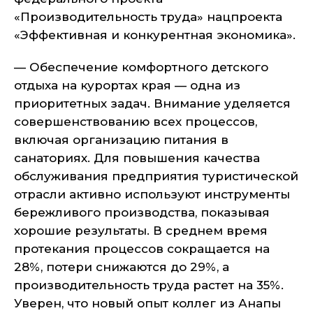
«Производительность труда» нацпроекта
«Эффективная и конкурентная экономика».
— Обеспечение комфортного детского
отдыха на курортах края — одна из
приоритетных задач. Внимание уделяется
совершенствованию всех процессов,
включая организацию питания в
санаториях. Для повышения качества
обслуживания предприятия туристической
отрасли активно используют инструменты
бережливого производства, показывая
хорошие результаты. В среднем время
протекания процессов сокращается на
28%, потери снижаются до 29%, а
производительность труда растет на 35%.
Уверен, что новый опыт коллег из Анапы