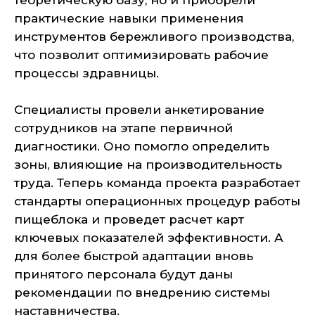
теоретическую базу, но и приобрели
практические навыки применения
инструментов бережливого производства,
что позволит оптимизировать рабочие
процессы здравницы.
Специалисты провели анкетирование
сотрудников на этапе первичной
диагностики. Оно помогло определить
зоны, влияющие на производительность
труда. Теперь команда проекта разработает
стандарты операционных процедур работы
пищеблока и проведет расчет карт
ключевых показателей эффективности. А
для более быстрой адаптации вновь
принятого персонала будут даны
рекомендации по внедрению системы
наставничества.