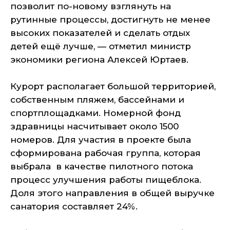
позволит по-новому взглянуть на
рутинные процессы, достигнуть не менее
высоких показателей и сделать отдых
детей ещё лучше, — отметил министр
экономики региона Алексей Юртаев.
Курорт располагает большой территорией,
собственным пляжем, бассейнами и
спортплощадками. Номерной фонд
здравницы насчитывает около 1500
номеров. Для участия в проекте была
сформирована рабочая группа, которая
выбрала в качестве пилотного потока
процесс улучшения работы пищеблока.
Доля этого направления в общей выручке
санатория составляет 24%.