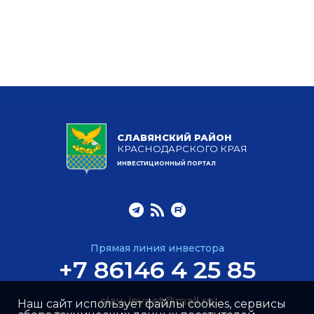
СЛАВЯНСКИЙ РАЙОН
КРАСНОДАРСКОГО КРАЯ
ИНВЕСТИЦИОННЫЙ ПОРТАЛ
Прямая линия инвестора
+7 86146 4 25 85
slav_invest@mail.ru
Наш сайт использует файлы cookies, сервисы