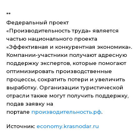
**
Федеральный проект
«Производительность труда» является
частью национального проекта
«Эффективная и конкурентная экономика».
Компании-участники получают адресную
поддержку экспертов, которые помогают
оптимизировать производственные
процессы, сократить потери и увеличить
выработку. Организации туристической
отрасли также могут получить поддержку,
подав заявку на
портале
производительность.рф
.
Источник:
economy.krasnodar.ru