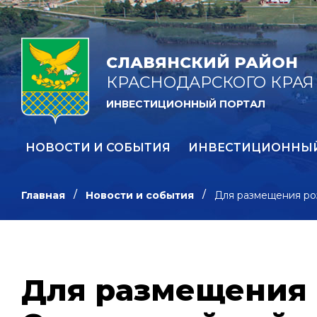
СЛАВЯНСКИЙ РАЙОН
КРАСНОДАРСКОГО КРАЯ
ИНВЕСТИЦИОННЫЙ ПОРТАЛ
НОВОСТИ И СОБЫТИЯ
ИНВЕСТИЦИОННЫ
Главная
Новости и события
Для размещения ро
Для размещения 