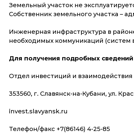
Земельный участок не эксплуатирует
Собственник земельного участка – а
Инженерная инфраструктура в район
необходимых коммуникаций (систем во
Для получения подробных сведений
Отдел инвестиций и взаимодейств
353560, г. Славянск-на-Кубани, ул. К
invest.slavyansk.ru
Телефон/факс +7(86146) 4-25-85