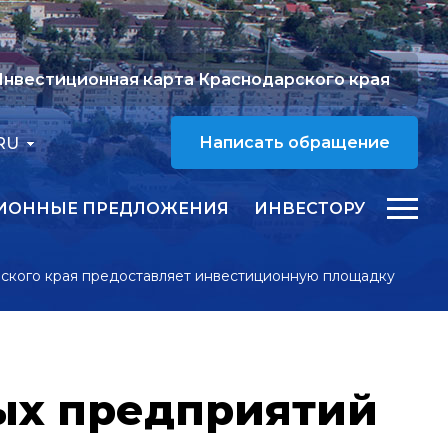
нвестиционная карта Краснодарского края
RU
Написать обращение
ИОННЫЕ ПРЕДЛОЖЕНИЯ
ИНВЕСТОРУ
ского края предоставляет инвестиционную площадку
ых предприятий