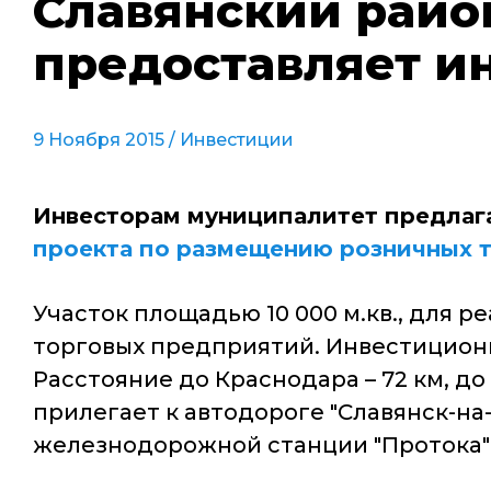
Славянский райо
предоставляет и
9 Ноября 2015 /
Инвестиции
Инвесторам муниципалитет предлаг
проекта по размещению розничных 
Участок площадью 10 000 м.кв., для
торговых предприятий. Инвестиционн
Расстояние до Краснодара – 72 км, до
прилегает к автодороге "Славянск-на
железнодорожной станции "Протока" -