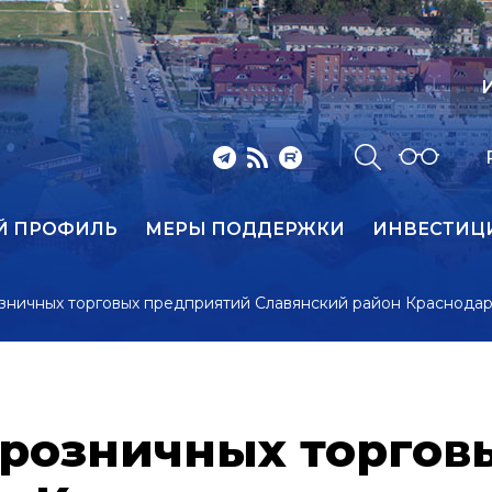
И
Й ПРОФИЛЬ
МЕРЫ ПОДДЕРЖКИ
ИНВЕСТИЦ
зничных торговых предприятий Славянский район Краснодар
розничных торгов