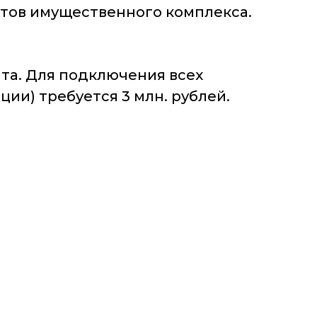
ктов имущественного комплекса.
та. Для подключения всех
ии) требуется 3 млн. рублей.