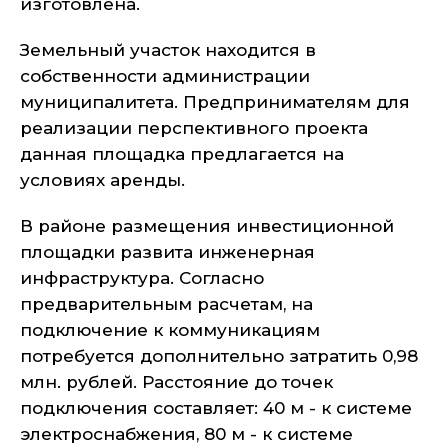
изготовлена.
Земельный участок находится в
собственности администрации
муниципалитета. Предпринимателям для
реализации перспективного проекта
данная площадка предлагается на
условиях аренды.
В районе размещения инвестиционной
площадки развита инженерная
инфраструктура. Согласно
предварительным расчетам, на
подключение к коммуникациям
потребуется дополнительно затратить 0,98
млн. рублей. Расстояние до точек
подключения составляет: 40 м - к системе
электроснабжения, 80 м - к системе