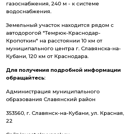
газоснабжения, 240 м - к системе
водоснабжения.
Земельный участок находится рядом с
автодорогой "Темрюк-Краснодар-
Кропоткин" на расстоянии 10 км от
муниципального центра г. Славянска-на-
Кубани, 120 км от Краснодара.
Для получения подробной информации
обращайтесь
:
Администрация муниципального
образования Славянский район
353560, г. Славянск-на-Кубани, ул. Красная,
22