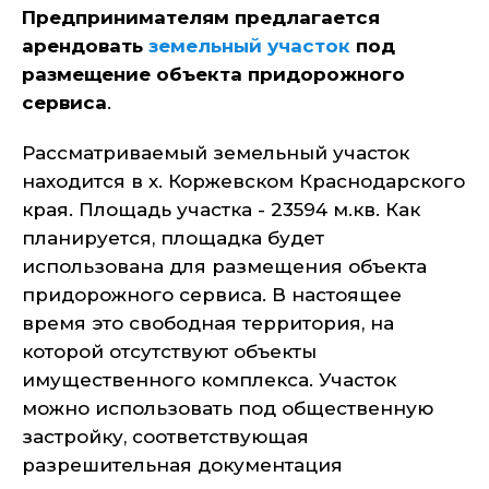
Предпринимателям предлагается
арендовать
земельный участок
под
размещение объекта придорожного
сервиса
.
Рассматриваемый земельный участок
находится в х. Коржевском Краснодарского
края. Площадь участка - 23594 м.кв. Как
планируется, площадка будет
использована для размещения объекта
придорожного сервиса. В настоящее
время это свободная территория, на
которой отсутствуют объекты
имущественного комплекса. Участок
можно использовать под общественную
застройку, соответствующая
разрешительная документация