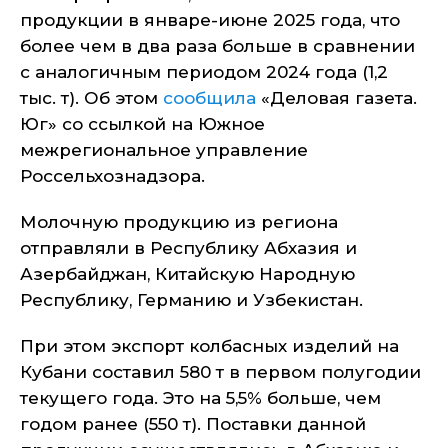
продукции в январе-июне 2025 года, что
более чем в два раза больше в сравнении
с аналогичным периодом 2024 года (1,2
тыс. т). Об этом
сообщила
«Деловая газета.
Юг» со ссылкой на Южное
межрегиональное управление
Россельхознадзора.
Молочную продукцию из региона
отправляли в Республику Абхазия и
Азербайджан, Китайскую Народную
Республику, Германию и Узбекистан.
При этом экспорт колбасных изделий на
Кубани составил 580 т в первом полугодии
текущего года. Это на 5,5% больше, чем
годом ранее (550 т). Поставки данной