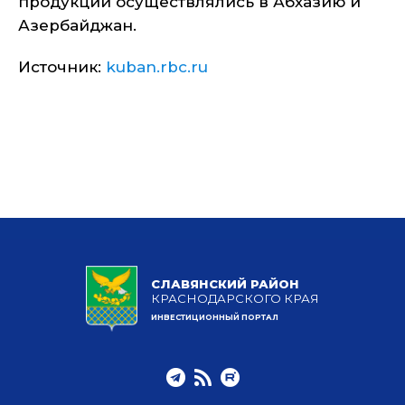
продукции осуществлялись в Абхазию и
Азербайджан.
Источник:
kuban.rbc.ru
СЛАВЯНСКИЙ РАЙОН
КРАСНОДАРСКОГО КРАЯ
ИНВЕСТИЦИОННЫЙ ПОРТАЛ