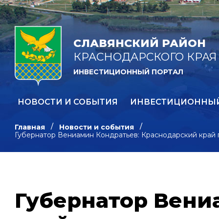
СЛАВЯНСКИЙ РАЙОН
КРАСНОДАРСКОГО КРАЯ
ИНВЕСТИЦИОННЫЙ ПОРТАЛ
НОВОСТИ И СОБЫТИЯ
ИНВЕСТИЦИОННЫ
Главная
Новости и события
Губернатор Вениамин Кондратьев: Краснодарский край 
Губернатор Вени