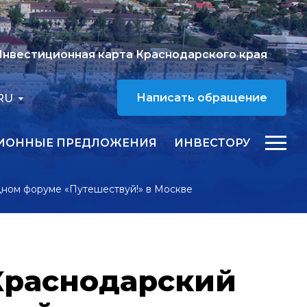
нвестиционная карта Краснодарского края
RU
Написать обращение
ИОННЫЕ ПРЕДЛОЖЕНИЯ
ИНВЕСТОРУ
дном форуме «Путешествуй!» в Москве
Краснодарский