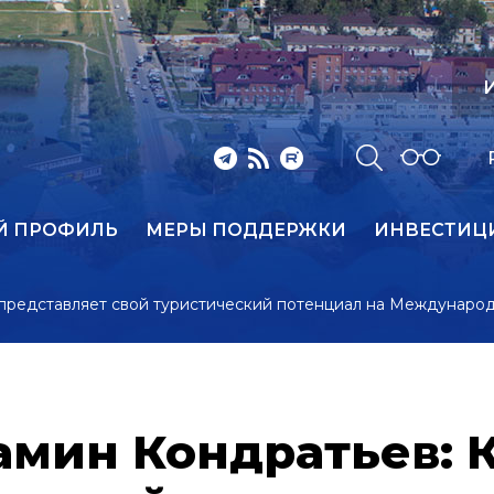
И
Й ПРОФИЛЬ
МЕРЫ ПОДДЕРЖКИ
ИНВЕСТИЦ
представляет свой туристический потенциал на Междунаро
амин Кондратьев: 