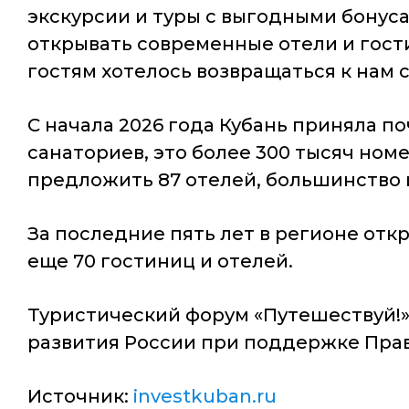
экскурсии и туры с выгодными бонус
открывать современные отели и гост
гостям хотелось возвращаться к нам с
С начала 2026 года Кубань приняла по
санаториев, это более 300 тысяч ном
предложить 87 отелей, большинство 
За последние пять лет в регионе отк
еще 70 гостиниц и отелей.
Туристический форум «Путешествуй!»
развития России при поддержке Прави
Источник:
investkuban.ru