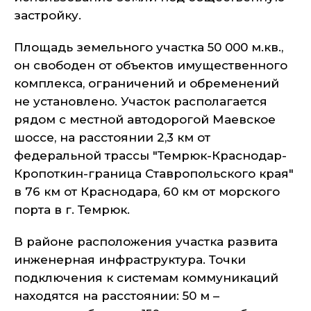
застройку.
Площадь земельного участка 50 000 м.кв.,
он свободен от объектов имущественного
комплекса, ограничений и обременений
не установлено. Участок располагается
рядом с местной автодорогой Маевское
шоссе, на расстоянии 2,3 км от
федеральной трассы "Темрюк-Краснодар-
Кропоткин-граница Ставропольского края"
в 76 км от Краснодара, 60 км от морского
порта в г. Темрюк.
В районе расположения участка развита
инженерная инфраструктура. Точки
подключения к системам коммуникаций
находятся на расстоянии: 50 м –