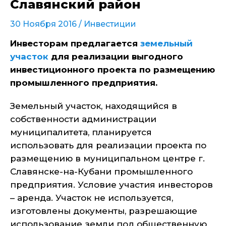
Славянский район
30 Ноября 2016 /
Инвестиции
Инвесторам предлагается
земельный
участок
для реализации выгодного
инвестиционного проекта по размещению
промышленного предприятия.
Земельный участок, находящийся в
собственности администрации
муниципалитета, планируется
использовать для реализации проекта по
размещению в муниципальном центре г.
Славянске-на-Кубани промышленного
предприятия. Условие участия инвесторов
– аренда. Участок не используется,
изготовлены документы, разрешающие
использование земли под общественную