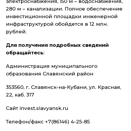
электроснабжения, 150 м – водоснабжения,
280 м – канализации. Полное обеспечение
инвестиционной площадки инженерной
инфраструктурой обойдется в 12 млн.
рублей.
Для получения подробных сведений
обращайтесь
:
Администрация муниципального
образования Славянский район
353560, г. Славянск-на-Кубани, ул. Красная,
22, каб. 317
Сайт invest.slavyansk.ru
Телефон/факс +7(86146) 4-25-85