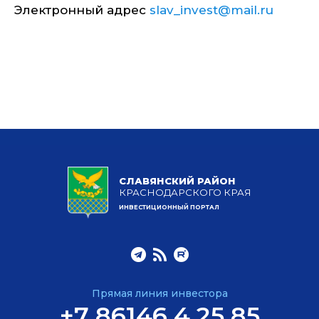
Электронный адрес
slav_invest@mail.ru
СЛАВЯНСКИЙ РАЙОН
КРАСНОДАРСКОГО КРАЯ
ИНВЕСТИЦИОННЫЙ ПОРТАЛ
Прямая линия инвестора
+7 86146 4 25 85