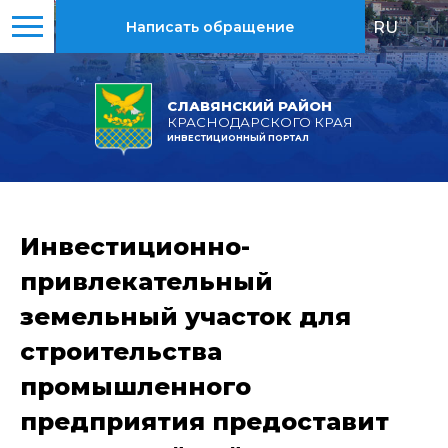
RU
|
EN
Написать обращение
СЛАВЯНСКИЙ РАЙОН
КРАСНОДАРСКОГО КРАЯ
ИНВЕСТИЦИОННЫЙ ПОРТАЛ
Инвестиционно-
привлекательный
земельный участок для
строительства
промышленного
предприятия предоставит