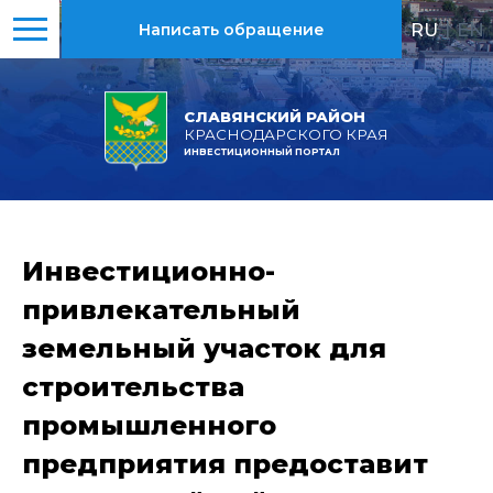
RU
|
EN
Написать обращение
СЛАВЯНСКИЙ РАЙОН
КРАСНОДАРСКОГО КРАЯ
ИНВЕСТИЦИОННЫЙ ПОРТАЛ
Инвестиционно-
привлекательный
земельный участок для
строительства
промышленного
предприятия предоставит