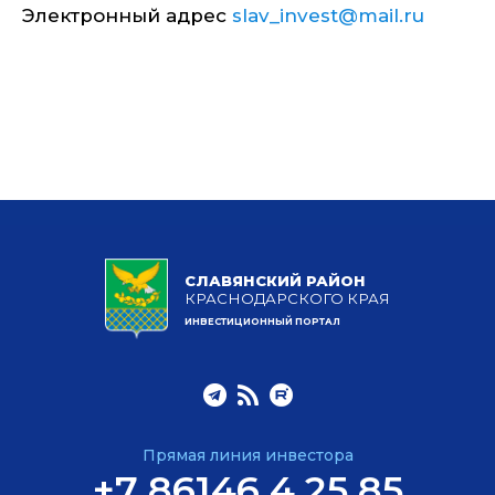
Электронный адрес
slav_invest@mail.ru
СЛАВЯНСКИЙ РАЙОН
КРАСНОДАРСКОГО КРАЯ
ИНВЕСТИЦИОННЫЙ ПОРТАЛ
Прямая линия инвестора
+7 86146 4 25 85