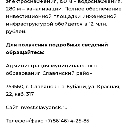
электроснабжения, 150 м – водоснабжения,
280 м – канализации. Полное обеспечение
инвестиционной площадки инженерной
инфраструктурой обойдется в 12 млн.
рублей.
Для получения подробных сведений
обращайтесь
:
Администрация муниципального
образования Славянский район
353560, г. Славянск-на-Кубани, ул. Красная,
22, каб. 317
Сайт invest.slavyansk.ru
Телефон/факс +7(86146) 4-25-85