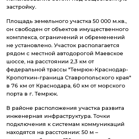
застройку.
Площадь земельного участка 50 000 м.кв.,
он свободен от объектов имущественного
комплекса, ограничений и обременений
не установлено. Участок располагается
рядом с местной автодорогой Маевское
шоссе, на расстоянии 2,3 км от
федеральной трассы "Темрюк-Краснодар-
Кропоткин-граница Ставропольского края"
в 76 км от Краснодара, 60 км от морского
порта в г. Темрюк.
В районе расположения участка развита
инженерная инфраструктура. Точки
подключения к системам коммуникаций
находятся на расстоянии: 50 м –