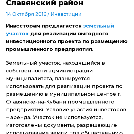
Славянский район
14 Октября 2016 /
Инвестиции
Инвесторам предлагается
земельный
участок
для реализации выгодного
инвестиционного проекта по размещению
промышленного предприятия.
Земельный участок, находящийся в
собственности администрации
муниципалитета, планируется
использовать для реализации проекта по
размещению в муниципальном центре г.
Славянске-на-Кубани промышленного
предприятия. Условие участия инвесторов
– аренда. Участок не используется,
изготовлены документы, разрешающие
использование земли под общественную