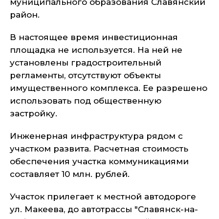
муниципального образования Славянский
район.
В настоящее время инвестиционная
площадка не используется. На ней не
установлены градостроительный
регламенты, отсутствуют объекты
имущественного комплекса. Ее разрешено
использовать под общественную
застройку.
Инженерная инфраструктура рядом с
участком развита. Расчетная стоимость
обеспечения участка коммуникациями
составляет 10 млн. рублей.
Участок прилегает к местной автодороге
ул. Макеева, до автотрассы "Славянск-на-