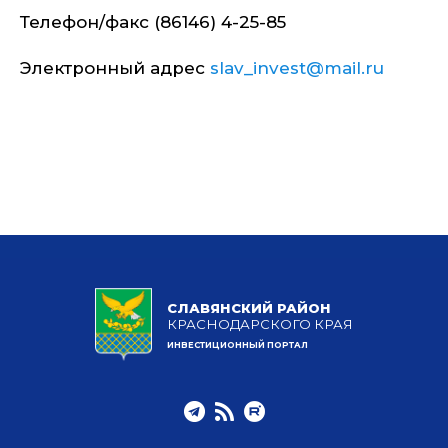
Телефон/факс (86146) 4-25-85
Электронный адрес
slav_invest@mail.ru
СЛАВЯНСКИЙ РАЙОН
КРАСНОДАРСКОГО КРАЯ
ИНВЕСТИЦИОННЫЙ ПОРТАЛ