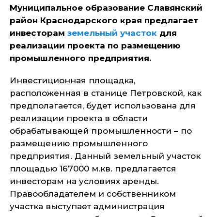
Муниципальное образование Славянский
район Краснодарского края предлагает
инвесторам
земельный участок
для
реализации проекта по размещению
промышленного предприятия.
Инвестиционная площадка,
расположенная в станице Петровской, как
предполагается, будет использована для
реализации проекта в области
обрабатывающей промышленности – по
размещению промышленного
предприятия. Данный земельный участок
площадью 167000 м.кв. предлагается
инвесторам на условиях аренды.
Правообладателем и собственником
участка выступает администрация