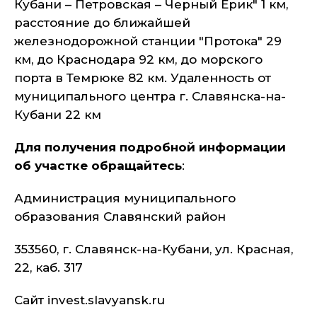
Кубани – Петровская – Черный Ерик" 1 км,
расстояние до ближайшей
железнодорожной станции "Протока" 29
км, до Краснодара 92 км, до морского
порта в Темрюке 82 км. Удаленность от
муниципального центра г. Славянска-на-
Кубани 22 км
Для получения подробной информации
об участке обращайтесь
:
Администрация муниципального
образования Славянский район
353560, г. Славянск-на-Кубани, ул. Красная,
22, каб. 317
Сайт invest.slavyansk.ru