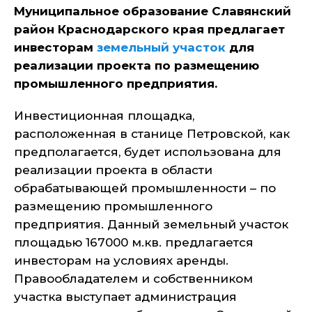
Муниципальное образование Славянский
район Краснодарского края предлагает
инвесторам
земельный участок
для
реализации проекта по размещению
промышленного предприятия.
Инвестиционная площадка,
расположенная в станице Петровской, как
предполагается, будет использована для
реализации проекта в области
обрабатывающей промышленности – по
размещению промышленного
предприятия. Данный земельный участок
площадью 167000 м.кв. предлагается
инвесторам на условиях аренды.
Правообладателем и собственником
участка выступает администрация