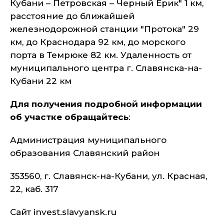
Кубани – Петровская – Черный Ерик" 1 км,
расстояние до ближайшей
железнодорожной станции "Протока" 29
км, до Краснодара 92 км, до морского
порта в Темрюке 82 км. Удаленность от
муниципального центра г. Славянска-на-
Кубани 22 км
Для получения подробной информации
об участке обращайтесь
:
Администрация муниципального
образования Славянский район
353560, г. Славянск-на-Кубани, ул. Красная,
22, каб. 317
Сайт invest.slavyansk.ru