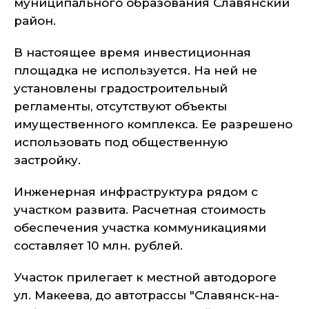
муниципального образования Славянский
район.
В настоящее время инвестиционная
площадка не используется. На ней не
установлены градостроительный
регламенты, отсутствуют объекты
имущественного комплекса. Ее разрешено
использовать под общественную
застройку.
Инженерная инфраструктура рядом с
участком развита. Расчетная стоимость
обеспечения участка коммуникациями
составляет 10 млн. рублей.
Участок прилегает к местной автодороге
ул. Макеева, до автотрассы "Славянск-на-