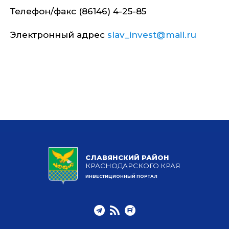
Телефон/факс (86146) 4-25-85
Электронный адрес
slav_invest@mail.ru
СЛАВЯНСКИЙ РАЙОН
КРАСНОДАРСКОГО КРАЯ
ИНВЕСТИЦИОННЫЙ ПОРТАЛ