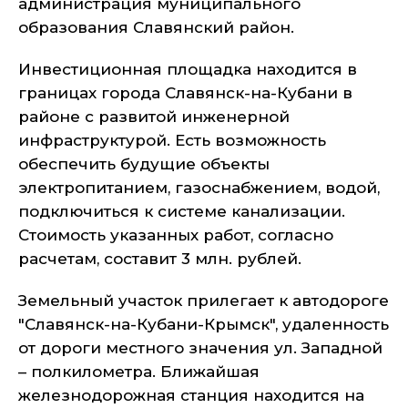
администрация муниципального
образования Славянский район.
Инвестиционная площадка находится в
границах города Славянск-на-Кубани в
районе с развитой инженерной
инфраструктурой. Есть возможность
обеспечить будущие объекты
электропитанием, газоснабжением, водой,
подключиться к системе канализации.
Стоимость указанных работ, согласно
расчетам, составит 3 млн. рублей.
Земельный участок прилегает к автодороге
"Славянск-на-Кубани-Крымск", удаленность
от дороги местного значения ул. Западной
– полкилометра. Ближайшая
железнодорожная станция находится на