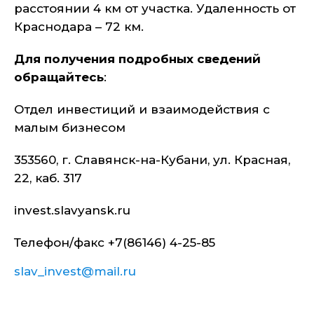
расстоянии 4 км от участка. Удаленность от
Краснодара – 72 км.
Для получения подробных сведений
обращайтесь
:
Отдел инвестиций и взаимодействия с
малым бизнесом
353560, г. Славянск-на-Кубани, ул. Красная,
22, каб. 317
invest.slavyansk.ru
Телефон/факс +7(86146) 4-25-85
slav_invest@mail.ru