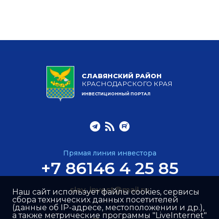
СЛАВЯНСКИЙ РАЙОН
КРАСНОДАРСКОГО КРАЯ
ИНВЕСТИЦИОННЫЙ ПОРТАЛ
Прямая линия инвестора
+7 86146 4 25 85
slav_invest@mail.ru
Наш сайт использует файлы cookies, сервисы
сбора технических данных посетителей
(данные об IP-адресе, местоположении и др.),
а также метрические программы "LiveInternet"