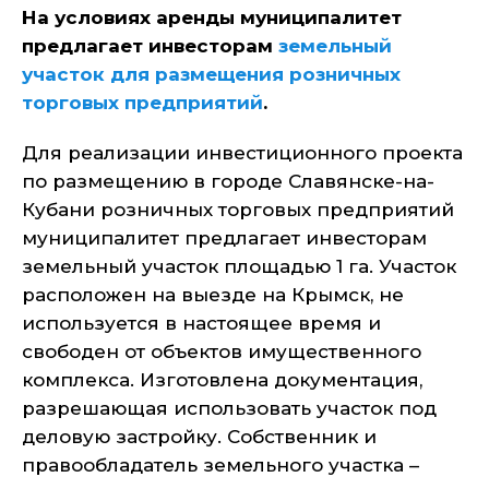
На условиях аренды муниципалитет
предлагает инвесторам
земельный
участок для размещения розничных
торговых предприятий
.
Для реализации инвестиционного проекта
по размещению в городе Славянске-на-
Кубани розничных торговых предприятий
муниципалитет предлагает инвесторам
земельный участок площадью 1 га. Участок
расположен на выезде на Крымск, не
используется в настоящее время и
свободен от объектов имущественного
комплекса. Изготовлена документация,
разрешающая использовать участок под
деловую застройку. Собственник и
правообладатель земельного участка –